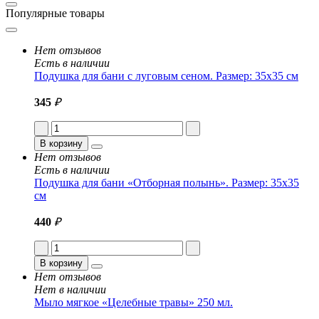
Популярные товары
Нет отзывов
Есть в наличии
Подушка для бани с луговым сеном. Размер: 35x35 см
345
₽
В корзину
Нет отзывов
Есть в наличии
Подушка для бани «Отборная полынь». Размер: 35x35
см
440
₽
В корзину
Нет отзывов
Нет в наличии
Мыло мягкое «Целебные травы» 250 мл.