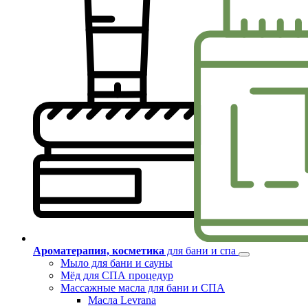
Ароматерапия, косметика
для бани и спа
Мыло для бани и сауны
Мёд для СПА процедур
Массажные масла для бани и СПА
Масла Levrana