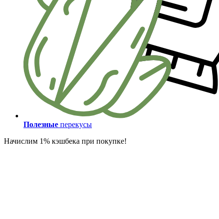
Полезные
перекусы
Начислим 1% кэшбека при покупке!