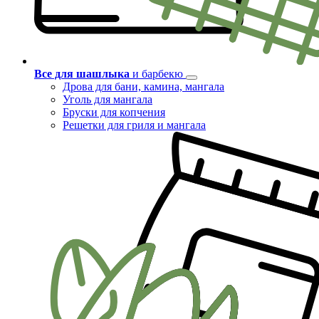
Все для шашлыка
и барбекю
Дрова для бани, камина, мангала
Уголь для мангала
Бруски для копчения
Решетки для гриля и мангала