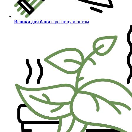
Веники для бани
в розницу и оптом