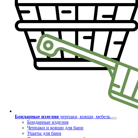
Бондарные изделия
черпаки, ковши, мебель
Бондарные изделия
Черпаки и ковши для бани
Ушаты для бани