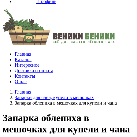
Профиль
Главная
Каталог
Интересное
Доставка и оплата
Контакты
О нас
Главная
Запарки для чана, купели в мешочках
Запарка облепиха в мешочках для купели и чана
Запарка облепиха в
мешочках для купели и чана