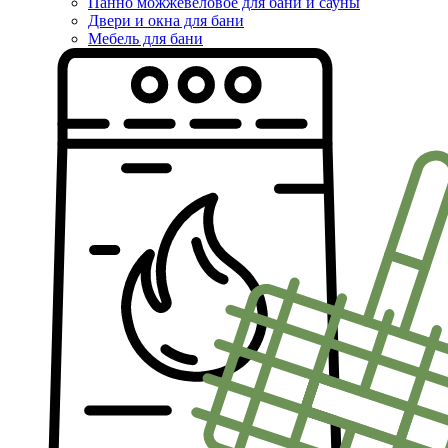
Панно можжевеловое для бани и сауны
Двери и окна для бани
Мебель для бани