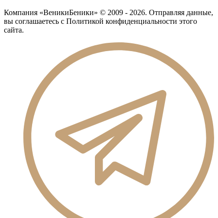
Компания «ВеникиБеники» © 2009 - 2026. Отправляя данные,
вы соглашаетесь с Политикой конфиденциальности этого
сайта.