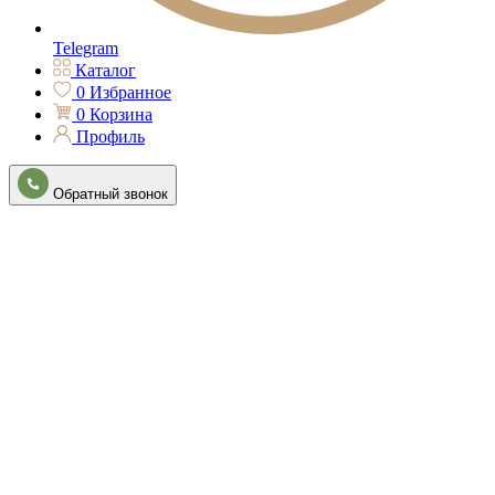
Telegram
Каталог
0
Избранное
0
Корзина
Профиль
Обратный звонок