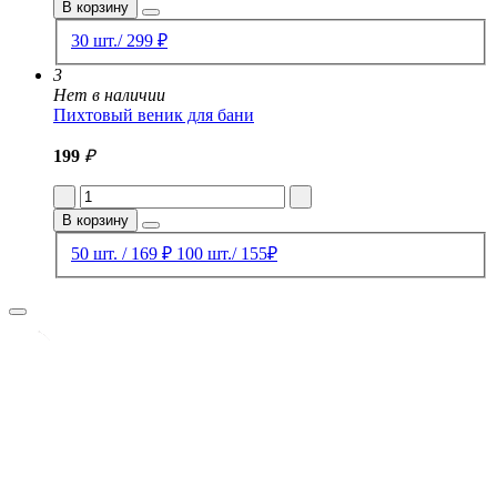
В корзину
30 шт./ 299 ₽
3
Нет в наличии
Пихтовый веник для бани
199
₽
В корзину
50 шт. / 169 ₽
100 шт./ 155₽