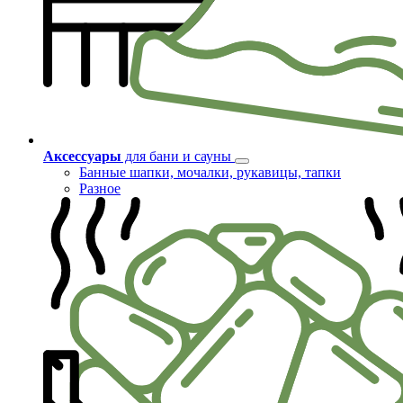
Аксессуары
для бани и сауны
Банные шапки, мочалки, рукавицы, тапки
Разное