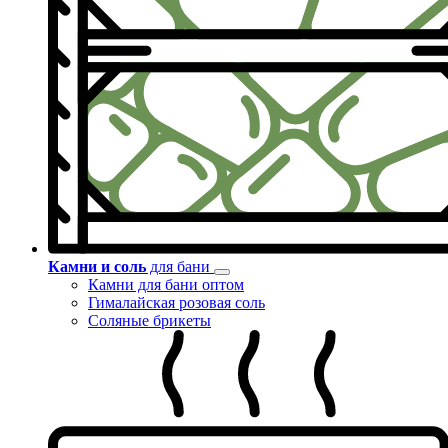
Камни и соль
для бани
Камни для бани оптом
Гималайская розовая соль
Соляные брикеты