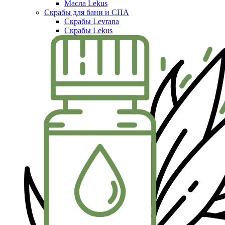
Масла Lekus
Скрабы для бани и СПА
Скрабы Levrana
Скрабы Lekus