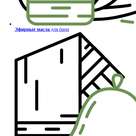
Эфирные масла
для бани