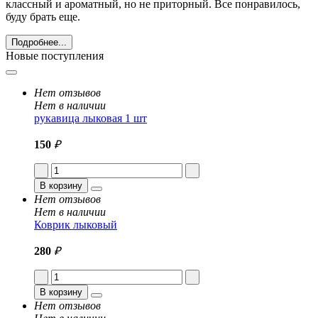
классный и ароматный, но не приторный. Все понравилось,
буду брать еще.
Подробнее...
Новые поступления
Нет отзывов
Нет в наличии
рукавица лыковая 1 шт
150
₽
В корзину
Нет отзывов
Нет в наличии
Коврик лыковый
280
₽
В корзину
Нет отзывов