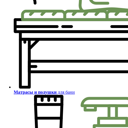
Матрасы и подушки
для бани