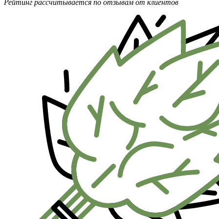
Рейтинг рассчитывается по отзывам от клиентов