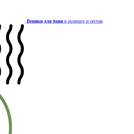
Веники для бани
в розницу и оптом