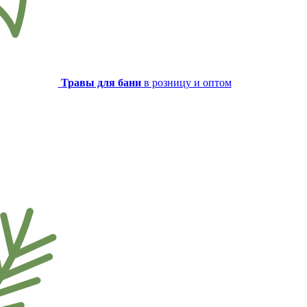
Травы для бани
в розницу и оптом