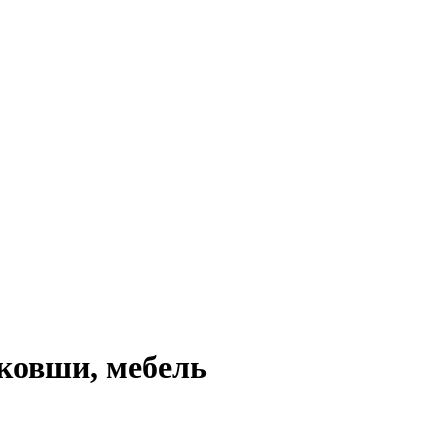
 ковши, мебель