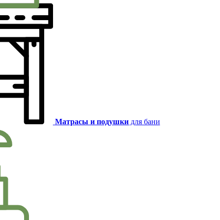
Матрасы и подушки
для бани