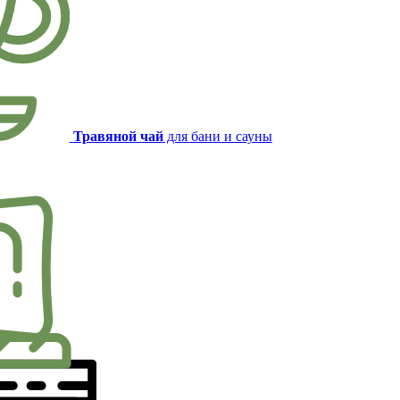
Травяной чай
для бани и сауны