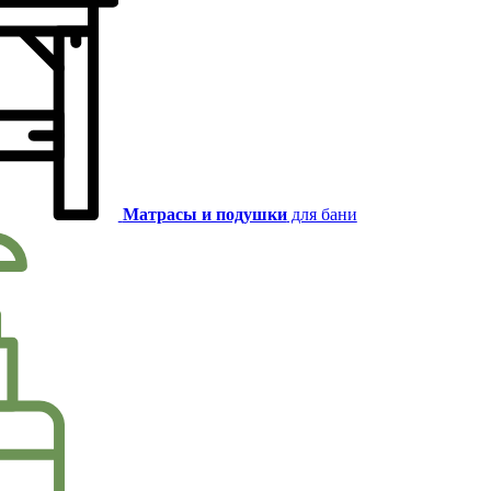
Матрасы и подушки
для бани