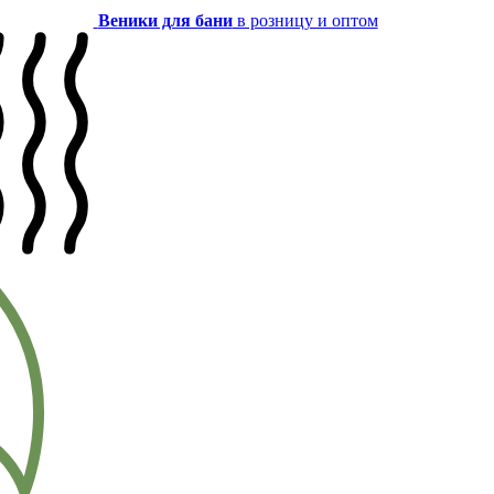
Веники для бани
в розницу и оптом