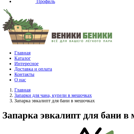
Профиль
Главная
Каталог
Интересное
Доставка и оплата
Контакты
О нас
Главная
Запарки для чана, купели в мешочках
Запарка эвкалипт для бани в мешочках
Запарка эвкалипт для бани в