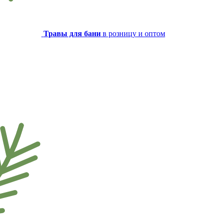
Травы для бани
в розницу и оптом