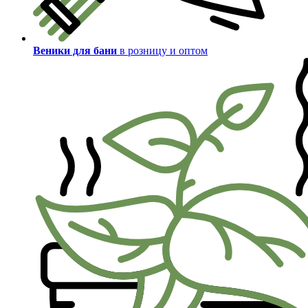
Веники для бани
в розницу и оптом