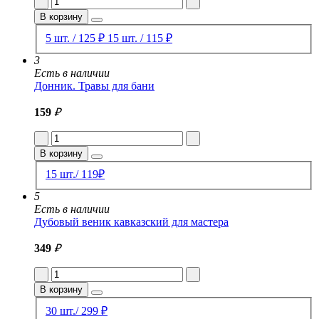
В корзину
5 шт. / 125 ₽
15 шт. / 115 ₽
3
Есть в наличии
Донник. Травы для бани
159
₽
В корзину
15 шт./ 119₽
5
Есть в наличии
Дубовый веник кавказский для мастера
349
₽
В корзину
30 шт./ 299 ₽