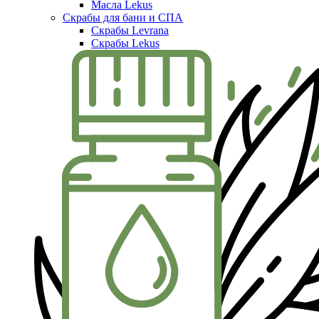
Масла Lekus
Скрабы для бани и СПА
Скрабы Levrana
Скрабы Lekus