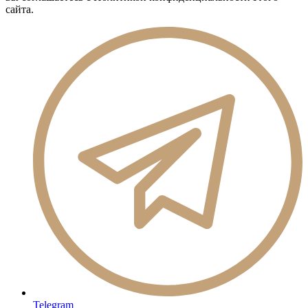
сайта.
Telegram