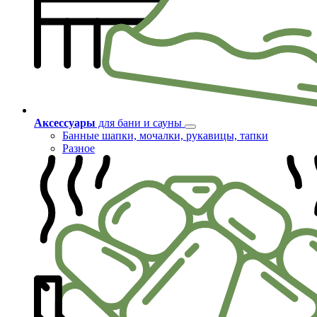
Аксессуары
для бани и сауны
Банные шапки, мочалки, рукавицы, тапки
Разное