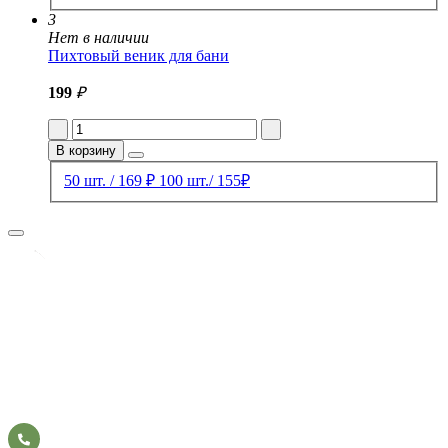
3
Нет в наличии
Пихтовый веник для бани
199
₽
В корзину
50 шт. / 169 ₽
100 шт./ 155₽