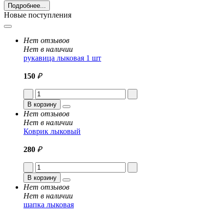
Подробнее...
Новые поступления
Нет отзывов
Нет в наличии
рукавица лыковая 1 шт
150
₽
В корзину
Нет отзывов
Нет в наличии
Коврик лыковый
280
₽
В корзину
Нет отзывов
Нет в наличии
шапка лыковая