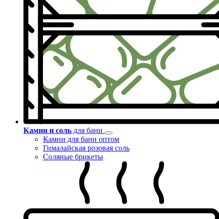
Камни и соль
для бани
Камни для бани оптом
Гималайская розовая соль
Соляные брикеты