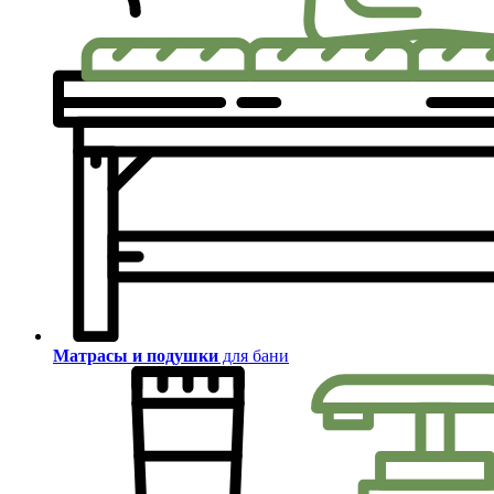
Матрасы и подушки
для бани