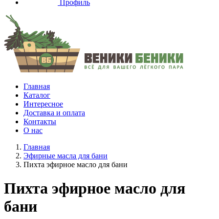
Профиль
Главная
Каталог
Интересное
Доставка и оплата
Контакты
О нас
Главная
Эфирные масла для бани
Пихта эфирное масло для бани
Пихта эфирное масло для
бани