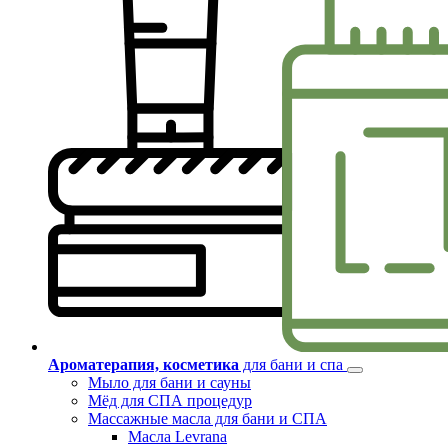
Ароматерапия, косметика
для бани и спа
Мыло для бани и сауны
Мёд для СПА процедур
Массажные масла для бани и СПА
Масла Levrana