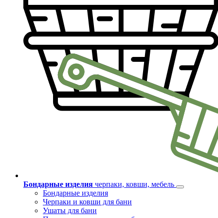
Бондарные изделия
черпаки, ковши, мебель
Бондарные изделия
Черпаки и ковши для бани
Ушаты для бани