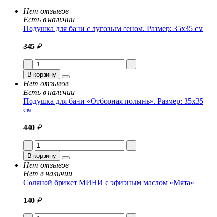
Нет отзывов
Есть в наличии
Подушка для бани с луговым сеном. Размер: 35x35 см
345
₽
В корзину
Нет отзывов
Есть в наличии
Подушка для бани «Отборная полынь». Размер: 35x35
см
440
₽
В корзину
Нет отзывов
Нет в наличии
Соляной брикет МИНИ с эфирным маслом «Мята»
140
₽