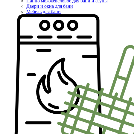
Панно можжевеловое для бани и сауны
Двери и окна для бани
Мебель для бани