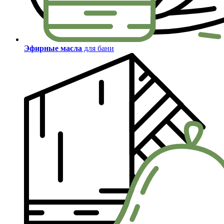
Эфирные масла
для бани