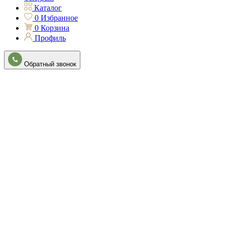
Каталог
0
Избранное
0
Корзина
Профиль
Обратный звонок