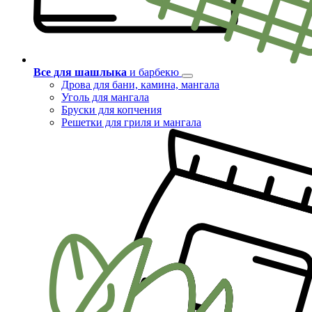
Все для шашлыка
и барбекю
Дрова для бани, камина, мангала
Уголь для мангала
Бруски для копчения
Решетки для гриля и мангала