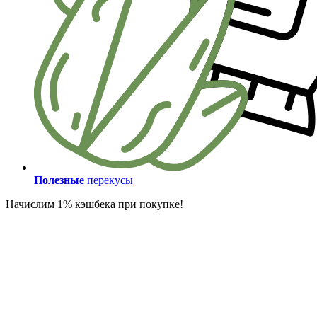
Полезные
перекусы
Начислим 1% кэшбека при покупке!