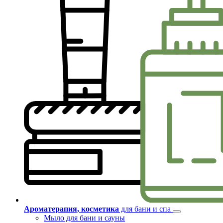
Ароматерапия, косметика
для бани и спа
Мыло для бани и сауны