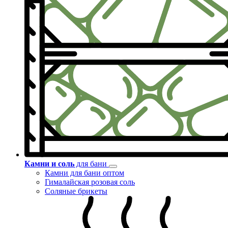
Камни и соль
для бани
Камни для бани оптом
Гималайская розовая соль
Соляные брикеты