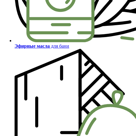
Эфирные масла
для бани