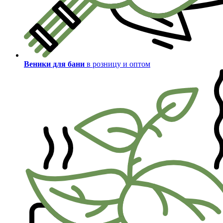
Веники для бани
в розницу и оптом