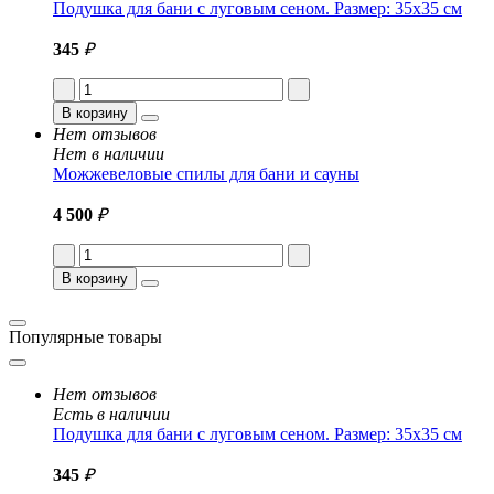
Подушка для бани с луговым сеном. Размер: 35x35 см
345
₽
В корзину
Нет отзывов
Нет в наличии
Можжевеловые спилы для бани и сауны
4 500
₽
В корзину
Популярные товары
Нет отзывов
Есть в наличии
Подушка для бани с луговым сеном. Размер: 35x35 см
345
₽