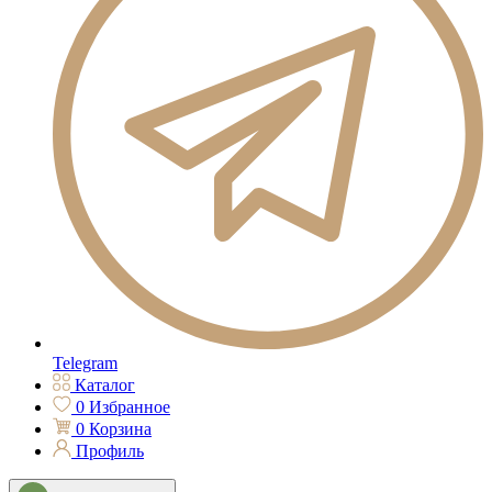
Telegram
Каталог
0
Избранное
0
Корзина
Профиль