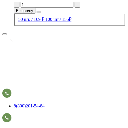
В корзину
50 шт. / 169 ₽
100 шт./ 155₽
8(800)201-54-84