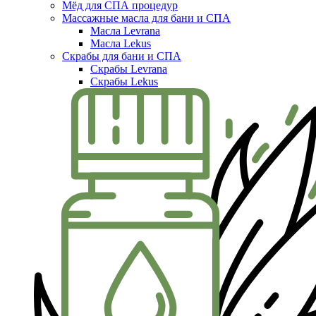
Мёд для СПА процедур
Массажные масла для бани и СПА
Масла Levrana
Масла Lekus
Скрабы для бани и СПА
Скрабы Levrana
Скрабы Lekus