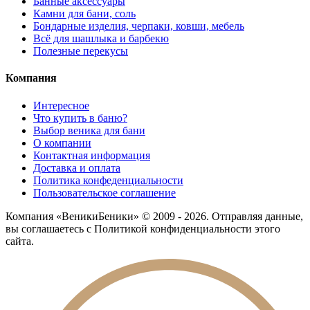
Банные аксессуары
Камни для бани, соль
Бондарные изделия, черпаки, ковши, мебель
Всё для шашлыка и барбекю
Полезные перекусы
Компания
Интересное
Что купить в баню?
Выбор веника для бани
О компании
Контактная информация
Доставка и оплата
Политика конфеденциальности
Пользовательское соглашение
Компания «ВеникиБеники» © 2009 - 2026. Отправляя данные,
вы соглашаетесь с Политикой конфиденциальности этого
сайта.