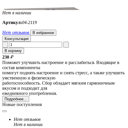
Нет в наличии
Артикул:
04-2119
Нет отзывов
В избранное
Консультация
В корзину
230
₽
Поможет улучшить настроение и расслабиться. Входящие в
состав компоненты
помогут поднять настроение и снять стресс, а также улучшить
умственную и физическую
работоспособность. Сбор обладает мягким гармоничным
вкусом и подходит для
ежедневного употребления.
Подробнее...
Новые поступления
Нет отзывов
Нет в наличии