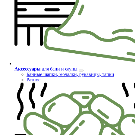
Аксессуары
для бани и сауны
Банные шапки, мочалки, рукавицы, тапки
Разное