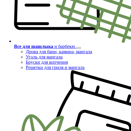
Все для шашлыка
и барбекю
Дрова для бани, камина, мангала
Уголь для мангала
Бруски для копчения
Решетки для гриля и мангала