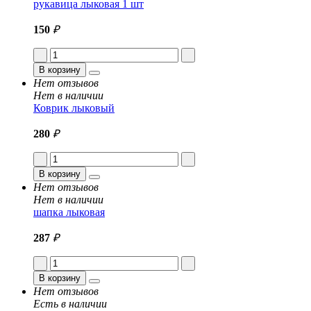
рукавица лыковая 1 шт
150
₽
В корзину
Нет отзывов
Нет в наличии
Коврик лыковый
280
₽
В корзину
Нет отзывов
Нет в наличии
шапка лыковая
287
₽
В корзину
Нет отзывов
Есть в наличии