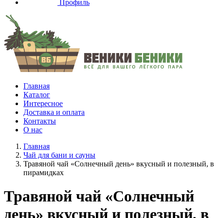
Профиль
Главная
Каталог
Интересное
Доставка и оплата
Контакты
О нас
Главная
Чай для бани и сауны
Травяной чай «Солнечный день» вкусный и полезный, в
пирамидках
Травяной чай «Солнечный
день» вкусный и полезный, в