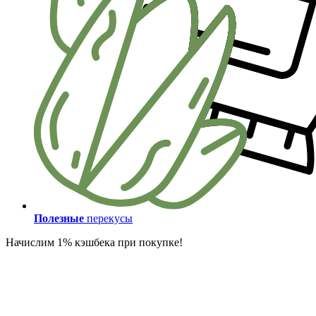
Полезные
перекусы
Начислим 1% кэшбека при покупке!