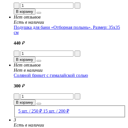
В корзину
Нет отзывов
Есть в наличии
Подушка для бани «Отборная полынь». Размер: 35x35
см
440
₽
В корзину
Нет отзывов
Нет в наличии
Соляной брикет с гималайской солью
300
₽
В корзину
5 шт. / 250 ₽
15 шт. / 200 ₽
3
Есть в наличии