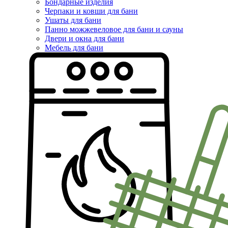
Бондарные изделия
Черпаки и ковши для бани
Ушаты для бани
Панно можжевеловое для бани и сауны
Двери и окна для бани
Мебель для бани