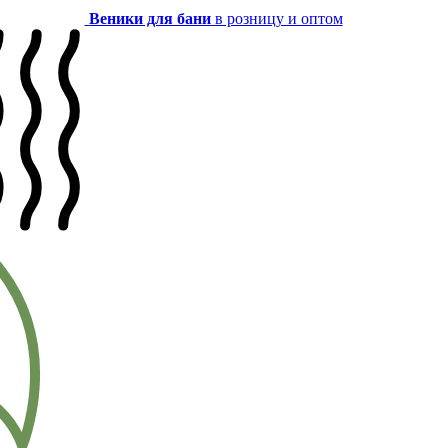
Веники для бани
в розницу и оптом