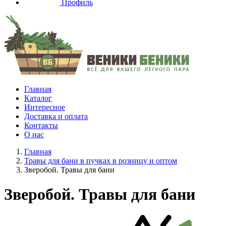
Профиль
Главная
Каталог
Интересное
Доставка и оплата
Контакты
О нас
Главная
Травы для бани в пучках в розницу и оптом
Зверобой. Травы для бани
Зверобой. Травы для бани