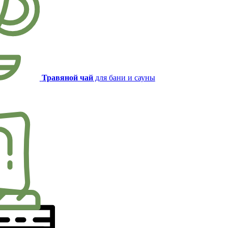
Травяной чай
для бани и сауны