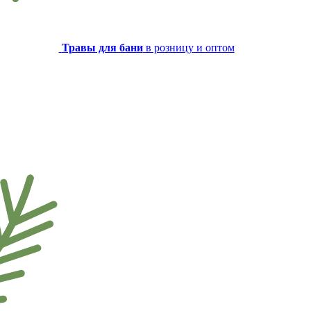
Травы для бани
в розницу и оптом