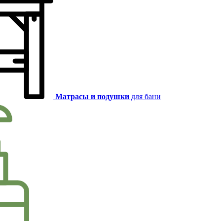
Матрасы и подушки
для бани