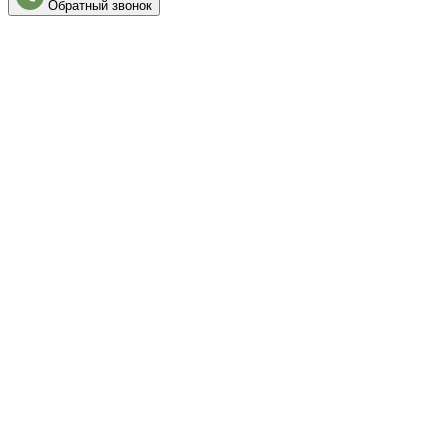
Обратный звонок