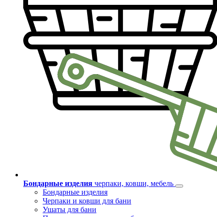
Бондарные изделия
черпаки, ковши, мебель
Бондарные изделия
Черпаки и ковши для бани
Ушаты для бани