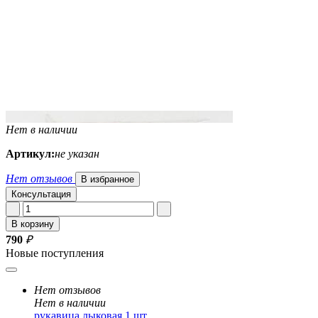
Нет в наличии
Артикул:
не указан
Нет отзывов
В избранное
Консультация
В корзину
790
₽
Новые поступления
Нет отзывов
Нет в наличии
рукавица лыковая 1 шт