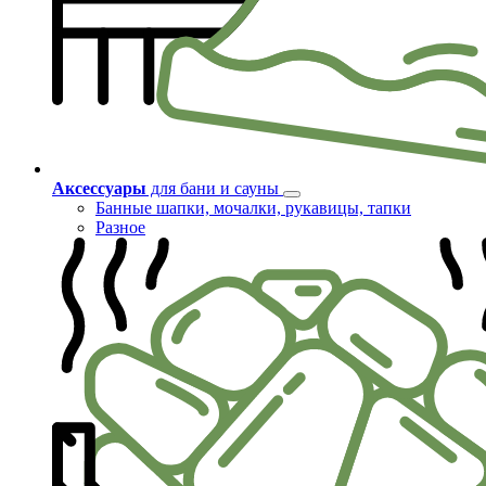
Аксессуары
для бани и сауны
Банные шапки, мочалки, рукавицы, тапки
Разное