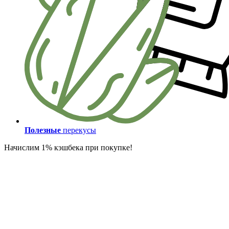
Полезные
перекусы
Начислим 1% кэшбека при покупке!