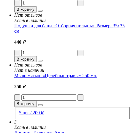
В корзину
Нет отзывов
Есть в наличии
Подушка для бани «Отборная полынь». Размер: 35x35
см
440
₽
В корзину
Нет отзывов
Нет в наличии
Мыло мягкое «Целебные травы» 250 мл.
250
₽
В корзину
5 шт. / 200 ₽
3
Есть в наличии
Донник. Травы для бани