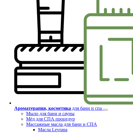
Ароматерапия, косметика
для бани и спа
Мыло для бани и сауны
Мёд для СПА процедур
Массажные масла для бани и СПА
Масла Levrana