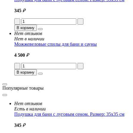
345
₽
В корзину
Нет отзывов
Нет в наличии
Можжевеловые спилы для бани и сауны
4 500
₽
В корзину
Популярные товары
Нет отзывов
Есть в наличии
Подушка для бани с луговым сеном. Размер: 35x35 см
345
₽