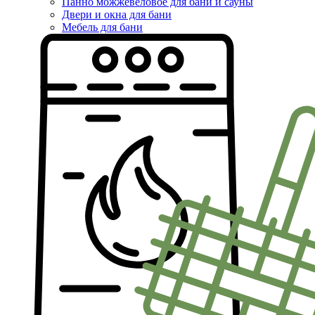
Панно можжевеловое для бани и сауны
Двери и окна для бани
Мебель для бани