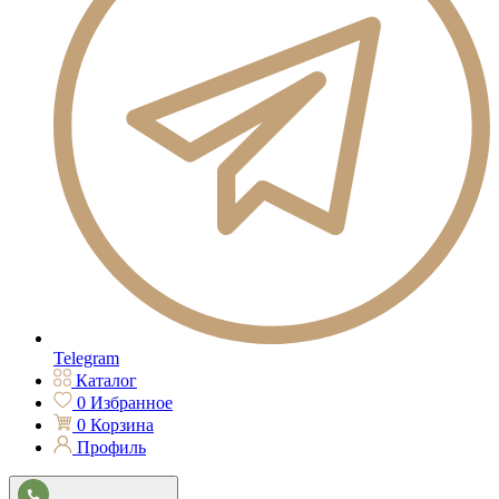
Telegram
Каталог
0
Избранное
0
Корзина
Профиль