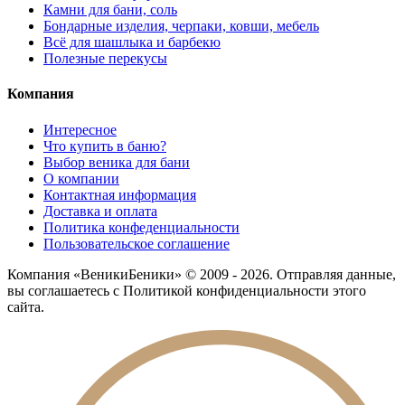
Камни для бани, соль
Бондарные изделия, черпаки, ковши, мебель
Всё для шашлыка и барбекю
Полезные перекусы
Компания
Интересное
Что купить в баню?
Выбор веника для бани
О компании
Контактная информация
Доставка и оплата
Политика конфеденциальности
Пользовательское соглашение
Компания «ВеникиБеники» © 2009 - 2026. Отправляя данные,
вы соглашаетесь с Политикой конфиденциальности этого
сайта.