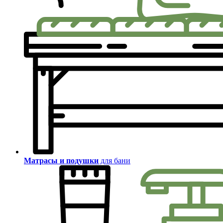
Матрасы и подушки
для бани