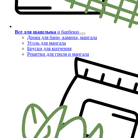
Все для шашлыка
и барбекю
Дрова для бани, камина, мангала
Уголь для мангала
Бруски для копчения
Решетки для гриля и мангала