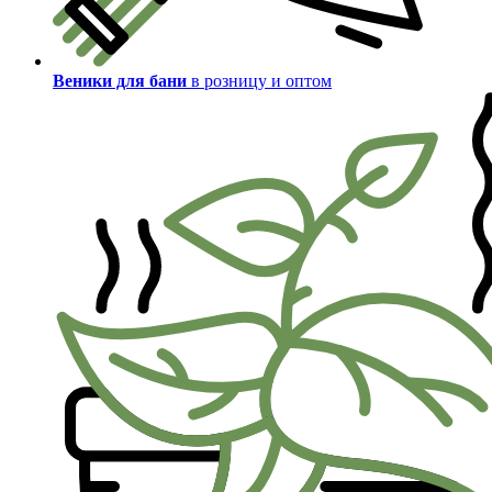
Веники для бани
в розницу и оптом