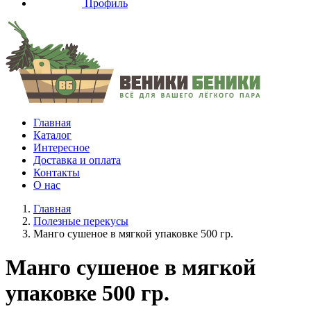
Профиль
Главная
Каталог
Интересное
Доставка и оплата
Контакты
О нас
Главная
Полезные перекусы
Манго сушеное в мягкой упаковке 500 гр.
Манго сушеное в мягкой
упаковке 500 гр.