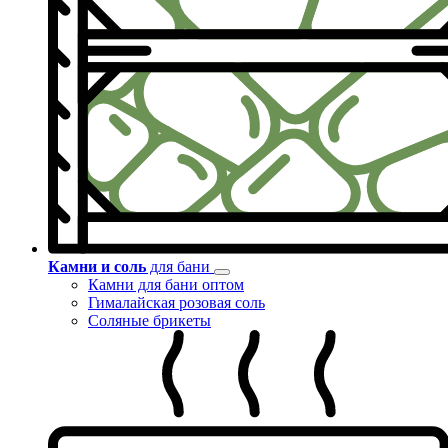
Камни и соль
для бани
Камни для бани оптом
Гималайская розовая соль
Соляные брикеты