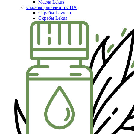
Масла Lekus
Скрабы для бани и СПА
Скрабы Levrana
Скрабы Lekus