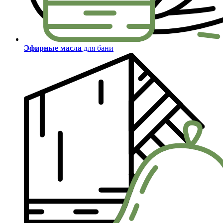
Эфирные масла
для бани