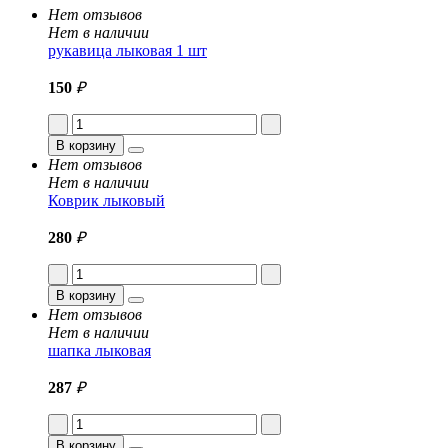
Нет отзывов
Нет в наличии
рукавица лыковая 1 шт
150
₽
В корзину
Нет отзывов
Нет в наличии
Коврик лыковый
280
₽
В корзину
Нет отзывов
Нет в наличии
шапка лыковая
287
₽
В корзину