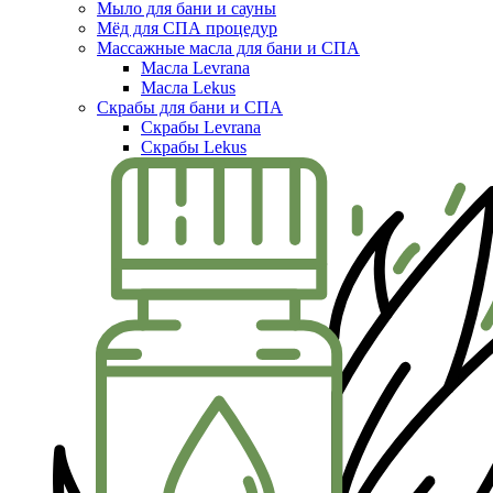
Мыло для бани и сауны
Мёд для СПА процедур
Массажные масла для бани и СПА
Масла Levrana
Масла Lekus
Скрабы для бани и СПА
Скрабы Levrana
Скрабы Lekus