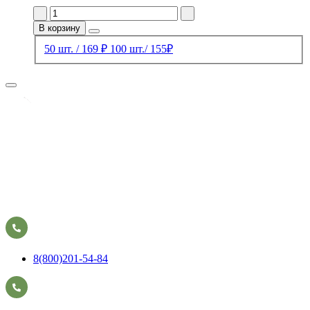
В корзину
50 шт. / 169 ₽
100 шт./ 155₽
8(800)201-54-84