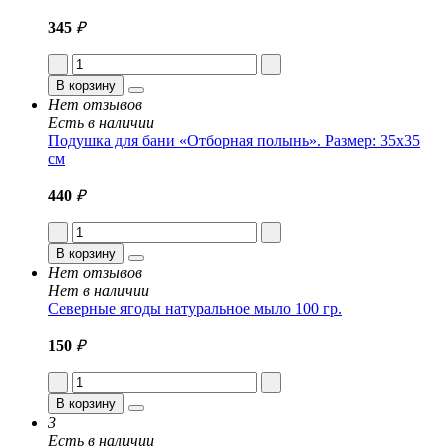
345
₽
В корзину
Нет отзывов
Есть в наличии
Подушка для бани «Отборная полынь». Размер: 35x35
см
440
₽
В корзину
Нет отзывов
Нет в наличии
Северные ягоды натуральное мыло 100 гр.
150
₽
В корзину
3
Есть в наличии