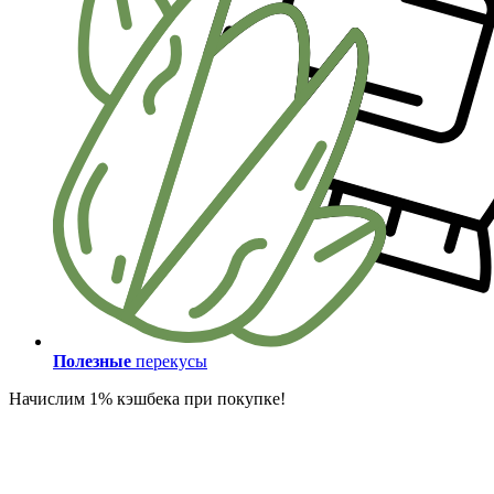
Полезные
перекусы
Начислим 1% кэшбека при покупке!