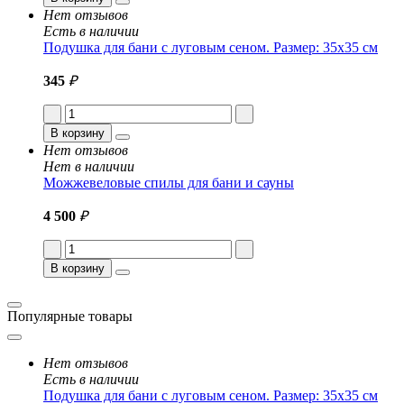
Нет отзывов
Есть в наличии
Подушка для бани с луговым сеном. Размер: 35x35 см
345
₽
В корзину
Нет отзывов
Нет в наличии
Можжевеловые спилы для бани и сауны
4 500
₽
В корзину
Популярные товары
Нет отзывов
Есть в наличии
Подушка для бани с луговым сеном. Размер: 35x35 см