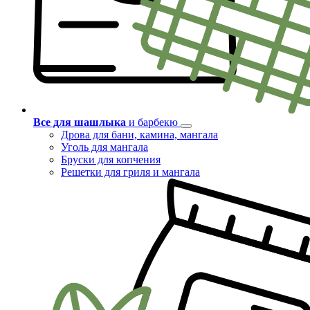
Все для шашлыка
и барбекю
Дрова для бани, камина, мангала
Уголь для мангала
Бруски для копчения
Решетки для гриля и мангала