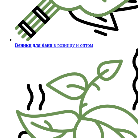
Веники для бани
в розницу и оптом