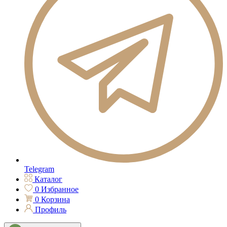
Telegram
Каталог
0
Избранное
0
Корзина
Профиль