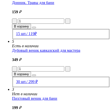
Донник. Травы для бани
159
₽
В корзину
15 шт./ 119₽
5
Есть в наличии
Дубовый веник кавказский для мастера
349
₽
В корзину
30 шт./ 299 ₽
3
Нет в наличии
Пихтовый веник для бани
199
₽