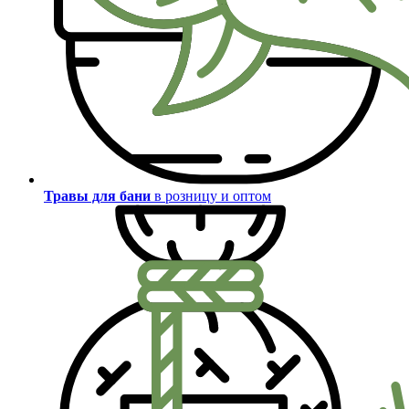
Травы для бани
в розницу и оптом