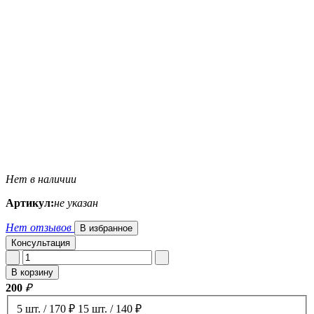
Нет в наличии
Артикул:
не указан
Нет отзывов
В избранное
Консультация
В корзину
200
₽
5 шт. / 170 ₽
15 шт. / 140 ₽