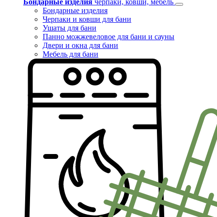
Бондарные изделия
черпаки, ковши, мебель
Бондарные изделия
Черпаки и ковши для бани
Ушаты для бани
Панно можжевеловое для бани и сауны
Двери и окна для бани
Мебель для бани