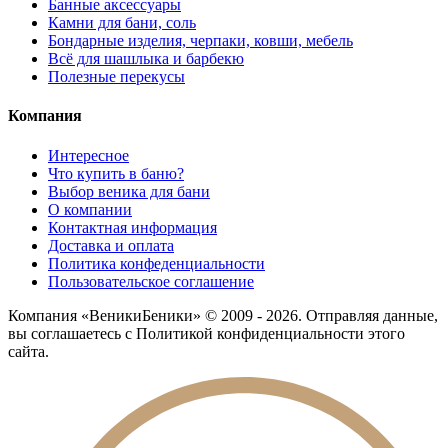
Банные аксессуары
Камни для бани, соль
Бондарные изделия, черпаки, ковши, мебель
Всё для шашлыка и барбекю
Полезные перекусы
Компания
Интересное
Что купить в баню?
Выбор веника для бани
О компании
Контактная информация
Доставка и оплата
Политика конфеденциальности
Пользовательское соглашение
Компания «ВеникиБеники» © 2009 - 2026. Отправляя данные,
вы соглашаетесь с Политикой конфиденциальности этого
сайта.