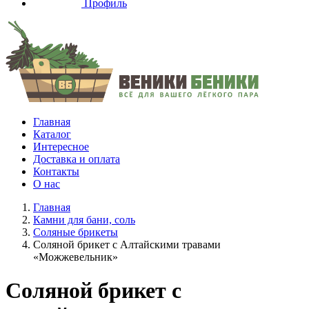
Профиль
Главная
Каталог
Интересное
Доставка и оплата
Контакты
О нас
Главная
Камни для бани, соль
Соляные брикеты
Соляной брикет с Алтайскими травами
«Можжевельник»
Соляной брикет с