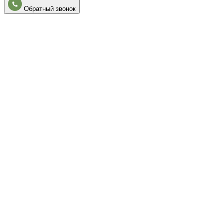
Обратный звонок