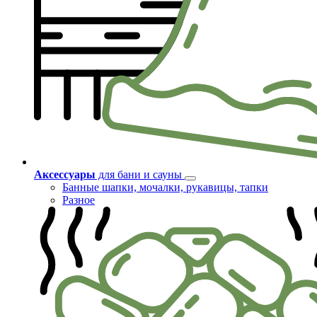
Аксессуары
для бани и сауны
Банные шапки, мочалки, рукавицы, тапки
Разное