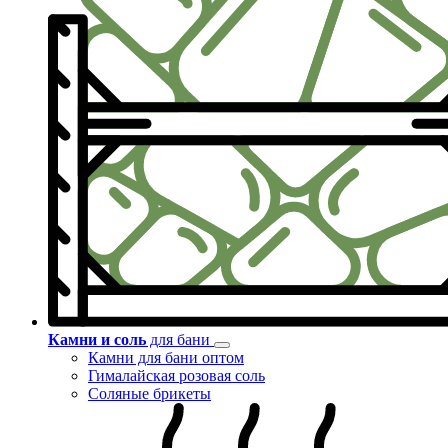
Камни и соль
для бани
Камни для бани оптом
Гималайская розовая соль
Соляные брикеты