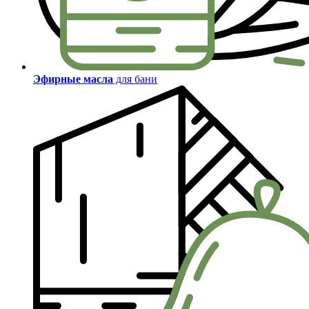
Эфирные масла
для бани