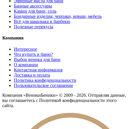
Эфирные масла для бани
Банные аксессуары
Камни для бани, соль
Бондарные изделия, черпаки, ковши, мебель
Всё для шашлыка и барбекю
Полезные перекусы
Компания
Интересное
Что купить в баню?
Выбор веника для бани
О компании
Контактная информация
Доставка и оплата
Политика конфеденциальности
Пользовательское соглашение
Компания «ВеникиБеники» © 2009 - 2026. Отправляя данные,
вы соглашаетесь с Политикой конфиденциальности этого
сайта.