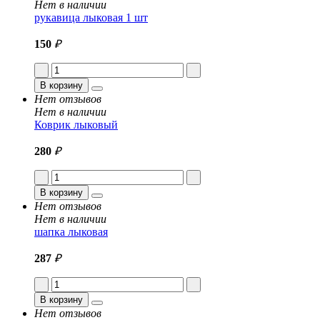
Нет в наличии
рукавица лыковая 1 шт
150
₽
В корзину
Нет отзывов
Нет в наличии
Коврик лыковый
280
₽
В корзину
Нет отзывов
Нет в наличии
шапка лыковая
287
₽
В корзину
Нет отзывов