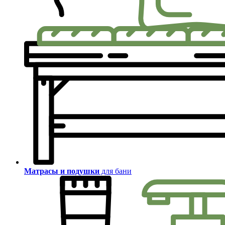
Матрасы и подушки
для бани