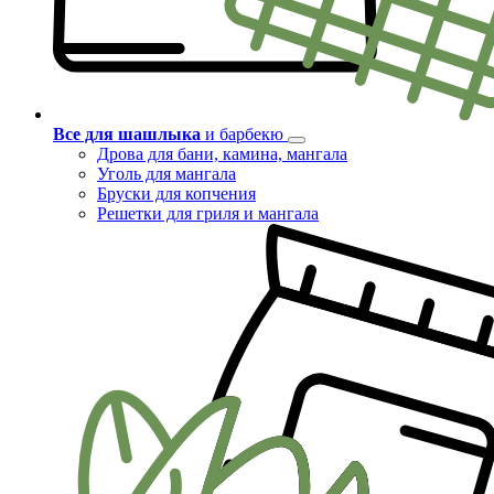
Все для шашлыка
и барбекю
Дрова для бани, камина, мангала
Уголь для мангала
Бруски для копчения
Решетки для гриля и мангала