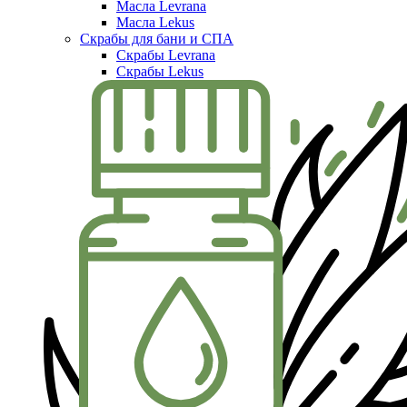
Масла Levrana
Масла Lekus
Скрабы для бани и СПА
Скрабы Levrana
Скрабы Lekus