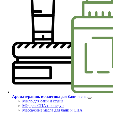
Ароматерапия, косметика
для бани и спа
Мыло для бани и сауны
Мёд для СПА процедур
Массажные масла для бани и СПА