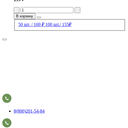
В корзину
50 шт. / 169 ₽
100 шт./ 155₽
8(800)201-54-84