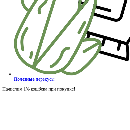
Полезные
перекусы
Начислим 1% кэшбека при покупке!