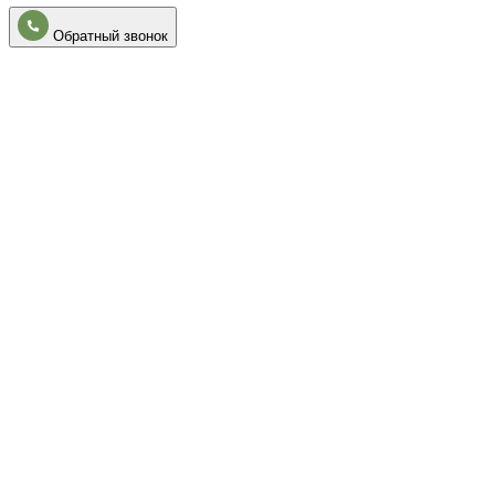
Обратный звонок