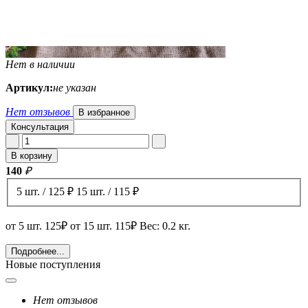
Нет в наличии
Артикул:
не указан
Нет отзывов
В избранное
Консультация
В корзину
140
₽
5 шт. / 125 ₽
15 шт. / 115 ₽
от 5 шт. 125₽ от 15 шт. 115₽ Вес: 0.2 кг.
Подробнее...
Новые поступления
Нет отзывов