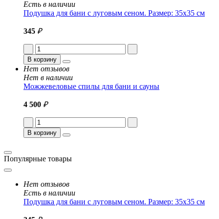
Есть в наличии
Подушка для бани с луговым сеном. Размер: 35x35 см
345
₽
В корзину
Нет отзывов
Нет в наличии
Можжевеловые спилы для бани и сауны
4 500
₽
В корзину
Популярные товары
Нет отзывов
Есть в наличии
Подушка для бани с луговым сеном. Размер: 35x35 см