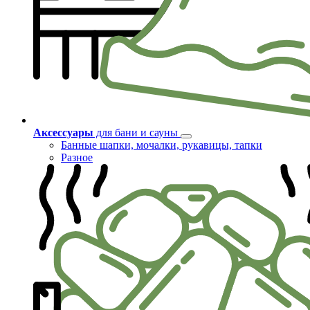
Аксессуары
для бани и сауны
Банные шапки, мочалки, рукавицы, тапки
Разное