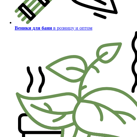
Веники для бани
в розницу и оптом