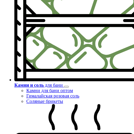
Камни и соль
для бани
Камни для бани оптом
Гималайская розовая соль
Соляные брикеты