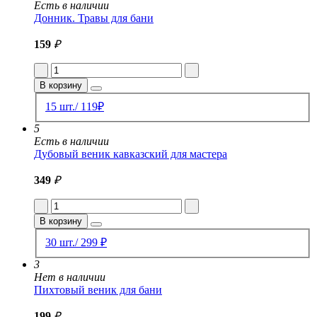
Есть в наличии
Донник. Травы для бани
159
₽
В корзину
15 шт./ 119₽
5
Есть в наличии
Дубовый веник кавказский для мастера
349
₽
В корзину
30 шт./ 299 ₽
3
Нет в наличии
Пихтовый веник для бани
199
₽