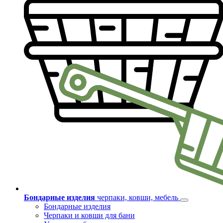
Бондарные изделия
черпаки, ковши, мебель
Бондарные изделия
Черпаки и ковши для бани