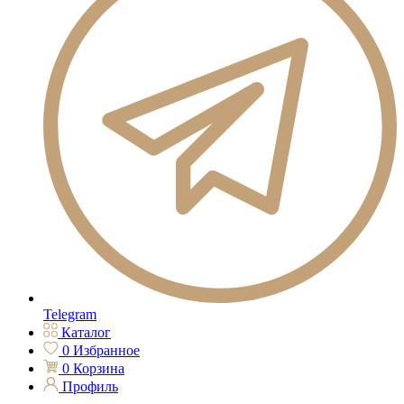
Telegram
Каталог
0
Избранное
0
Корзина
Профиль