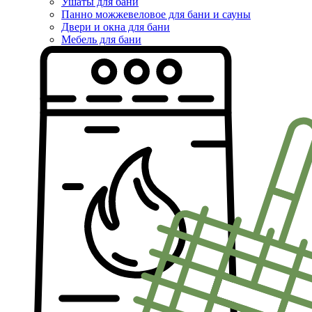
Ушаты для бани
Панно можжевеловое для бани и сауны
Двери и окна для бани
Мебель для бани