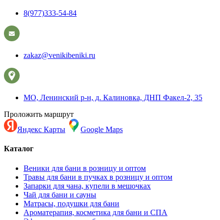
8(977)333-54-84
zakaz@venikibeniki.ru
МО, Ленинский р-н, д. Калиновка, ДНП Факел-2, 35
Проложить маршрут
Яндекс Карты
Google Maps
Каталог
Веники для бани в розницу и оптом
Травы для бани в пучках в розницу и оптом
Запарки для чана, купели в мешочках
Чай для бани и сауны
Матрасы, подушки для бани
Ароматерапия, косметика для бани и СПА