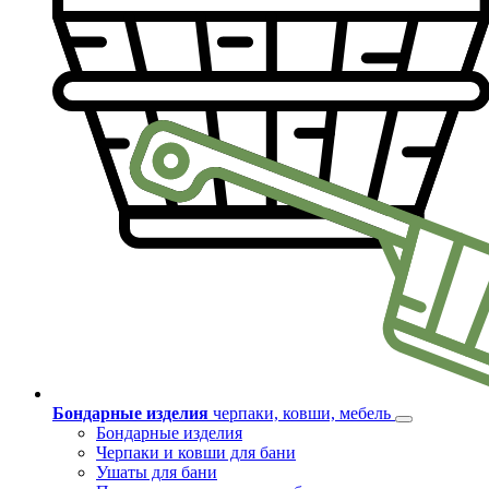
Бондарные изделия
черпаки, ковши, мебель
Бондарные изделия
Черпаки и ковши для бани
Ушаты для бани