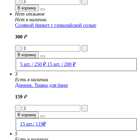
В корзину
Нет отзывов
Нет в наличии
Соляной брикет с гималайской солью
300
₽
В корзину
5 шт. / 250 ₽
15 шт. / 200 ₽
3
Есть в наличии
Донник. Травы для бани
159
₽
В корзину
15 шт./ 119₽
5
Есть в наличии