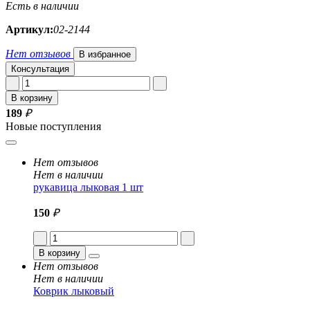
Есть в наличии
Артикул:
02-2144
Нет отзывов
В избранное
Консультация
В корзину
189
₽
Новые поступления
Нет отзывов
Нет в наличии
рукавица лыковая 1 шт
150
₽
В корзину
Нет отзывов
Нет в наличии
Коврик лыковый