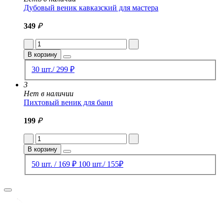
Дубовый веник кавказский для мастера
349
₽
В корзину
30 шт./ 299 ₽
3
Нет в наличии
Пихтовый веник для бани
199
₽
В корзину
50 шт. / 169 ₽
100 шт./ 155₽