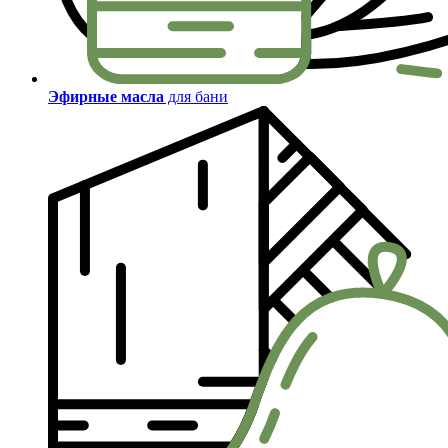
Эфирные масла
для бани