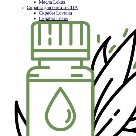
Масла Lekus
Скрабы для бани и СПА
Скрабы Levrana
Скрабы Lekus