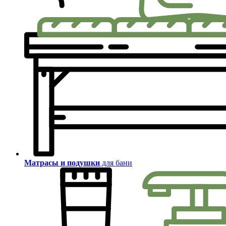
Матрасы и подушки
для бани