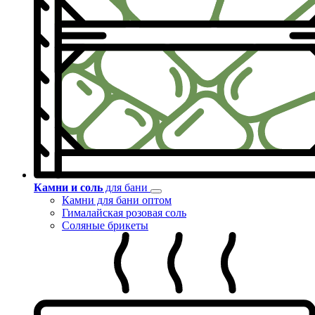
Камни и соль
для бани
Камни для бани оптом
Гималайская розовая соль
Соляные брикеты