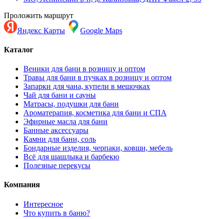
Проложить маршрут
Яндекс Карты
Google Maps
Каталог
Веники для бани в розницу и оптом
Травы для бани в пучках в розницу и оптом
Запарки для чана, купели в мешочках
Чай для бани и сауны
Матрасы, подушки для бани
Ароматерапия, косметика для бани и СПА
Эфирные масла для бани
Банные аксессуары
Камни для бани, соль
Бондарные изделия, черпаки, ковши, мебель
Всё для шашлыка и барбекю
Полезные перекусы
Компания
Интересное
Что купить в баню?