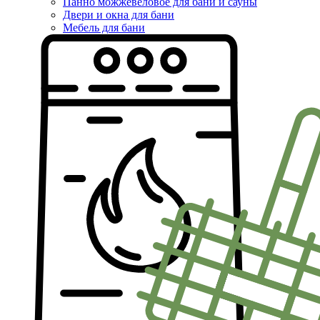
Панно можжевеловое для бани и сауны
Двери и окна для бани
Мебель для бани