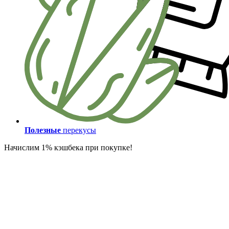
Полезные
перекусы
Начислим 1% кэшбека при покупке!