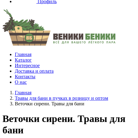
Профиль
Главная
Каталог
Интересное
Доставка и оплата
Контакты
О нас
Главная
Травы для бани в пучках в розницу и оптом
Веточки сирени. Травы для бани
Веточки сирени. Травы для
бани