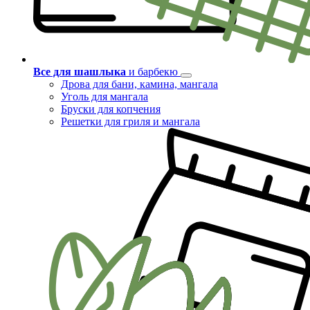
Все для шашлыка
и барбекю
Дрова для бани, камина, мангала
Уголь для мангала
Бруски для копчения
Решетки для гриля и мангала