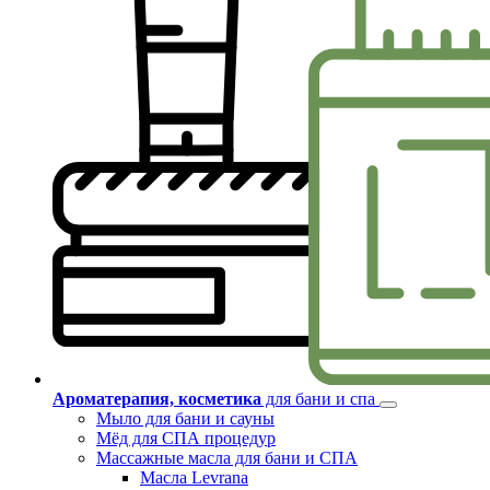
Ароматерапия, косметика
для бани и спа
Мыло для бани и сауны
Мёд для СПА процедур
Массажные масла для бани и СПА
Масла Levrana