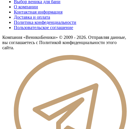
Выбор веника для бани
О компании
Контактная информация
Доставка и оплата
Политика конфеденциальности
Пользовательское соглашение
Компания «ВеникиБеники» © 2009 - 2026. Отправляя данные,
вы соглашаетесь с Политикой конфиденциальности этого
сайта.