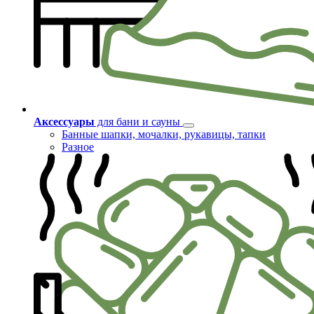
Аксессуары
для бани и сауны
Банные шапки, мочалки, рукавицы, тапки
Разное