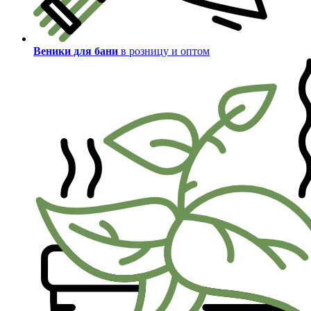
Веники для бани
в розницу и оптом