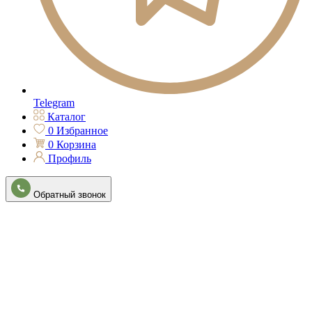
Telegram
Каталог
0
Избранное
0
Корзина
Профиль
Обратный звонок