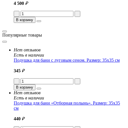
4 500
₽
В корзину
Популярные товары
Нет отзывов
Есть в наличии
Подушка для бани с луговым сеном. Размер: 35x35 см
345
₽
В корзину
Нет отзывов
Есть в наличии
Подушка для бани «Отборная полынь». Размер: 35x35
см
440
₽