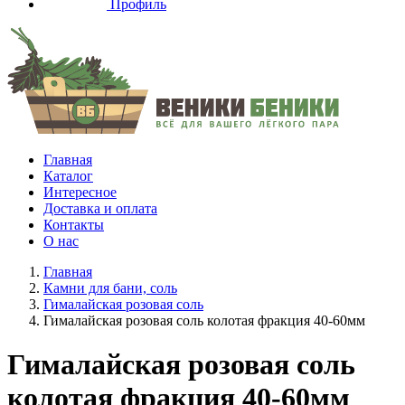
Профиль
Главная
Каталог
Интересное
Доставка и оплата
Контакты
О нас
Главная
Камни для бани, соль
Гималайская розовая соль
Гималайская розовая соль колотая фракция 40-60мм
Гималайская розовая соль
колотая фракция 40-60мм