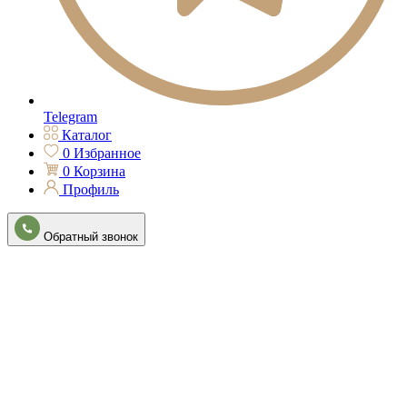
Telegram
Каталог
0
Избранное
0
Корзина
Профиль
Обратный звонок