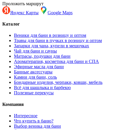
Проложить маршрут
Яндекс Карты
Google Maps
Каталог
Веники для бани в розницу и оптом
Травы для бани в пучках в розницу и оптом
Запарки для чана, купели в мешочках
Чай для бани и сауны
Матрасы, подушки для бани
Ароматерапия, косметика для бани и СПА
Эфирные масла для бани
Банные аксессуары
Камни для бани, соль
Бондарные изделия, черпаки, ковши, мебель
Всё для шашлыка и барбекю
Полезные перекусы
Компания
Интересное
Что купить в баню?
Выбор веника для бани