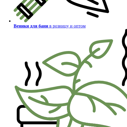
Веники для бани
в розницу и оптом