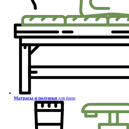
Матрасы и подушки
для бани