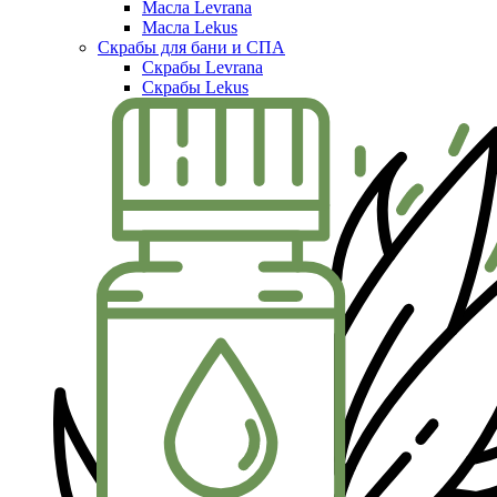
Масла Levrana
Масла Lekus
Скрабы для бани и СПА
Скрабы Levrana
Скрабы Lekus