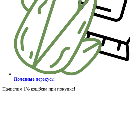
Полезные
перекусы
Начислим 1% кэшбека при покупке!