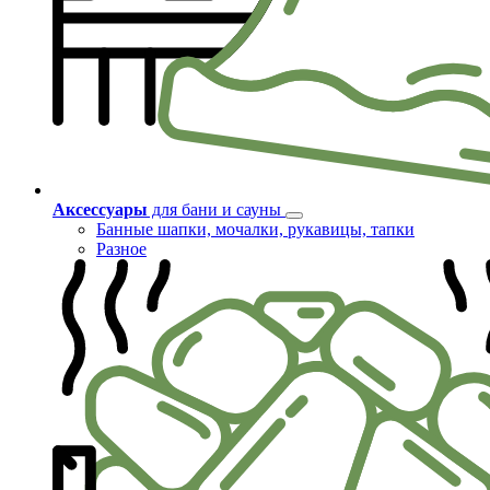
Аксессуары
для бани и сауны
Банные шапки, мочалки, рукавицы, тапки
Разное