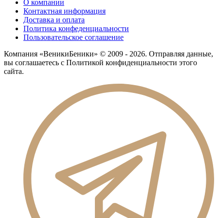
О компании
Контактная информация
Доставка и оплата
Политика конфеденциальности
Пользовательское соглашение
Компания «ВеникиБеники» © 2009 - 2026. Отправляя данные,
вы соглашаетесь с Политикой конфиденциальности этого
сайта.