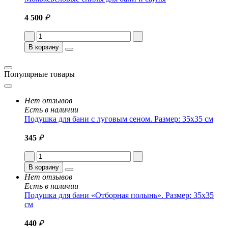
4 500
₽
В корзину
Популярные товары
Нет отзывов
Есть в наличии
Подушка для бани с луговым сеном. Размер: 35x35 см
345
₽
В корзину
Нет отзывов
Есть в наличии
Подушка для бани «Отборная полынь». Размер: 35x35
см
440
₽