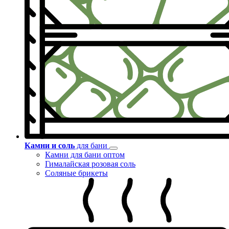
Камни и соль
для бани
Камни для бани оптом
Гималайская розовая соль
Соляные брикеты