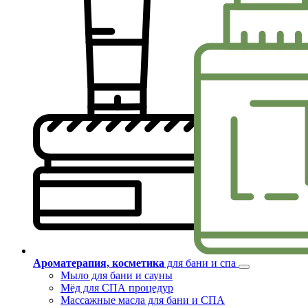
Ароматерапия, косметика
для бани и спа
Мыло для бани и сауны
Мёд для СПА процедур
Массажные масла для бани и СПА