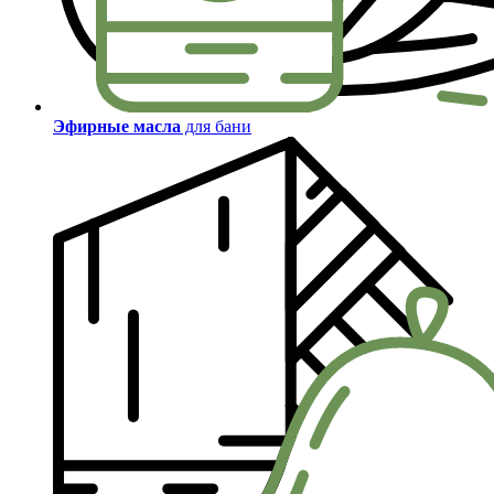
Эфирные масла
для бани