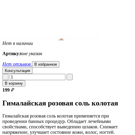
Нет в наличии
Артикул:
не указан
Нет отзывов
В избранное
Консультация
В корзину
199
₽
Гималайская розовая соль колотая
Гималайская розовая соль колотая применяется при
проведении банных процедур. Обладает лечебными
свойствами, способствует выведению шлаков. Снимает
напряжение, улучшает состояние кожи, волос, ногтей.