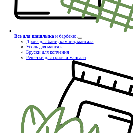
Все для шашлыка
и барбекю
Дрова для бани, камина, мангала
Уголь для мангала
Бруски для копчения
Решетки для гриля и мангала