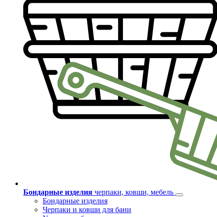
Бондарные изделия
черпаки, ковши, мебель
Бондарные изделия
Черпаки и ковши для бани