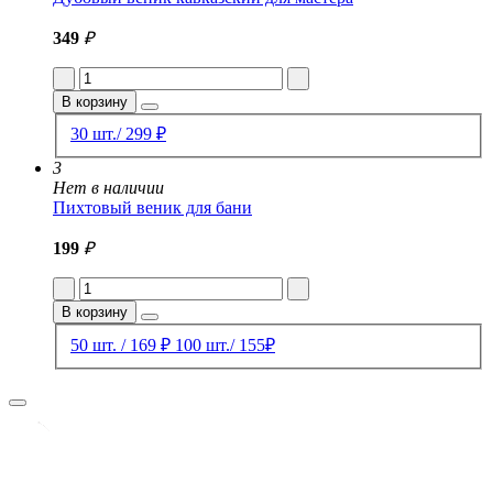
349
₽
В корзину
30 шт./ 299 ₽
3
Нет в наличии
Пихтовый веник для бани
199
₽
В корзину
50 шт. / 169 ₽
100 шт./ 155₽