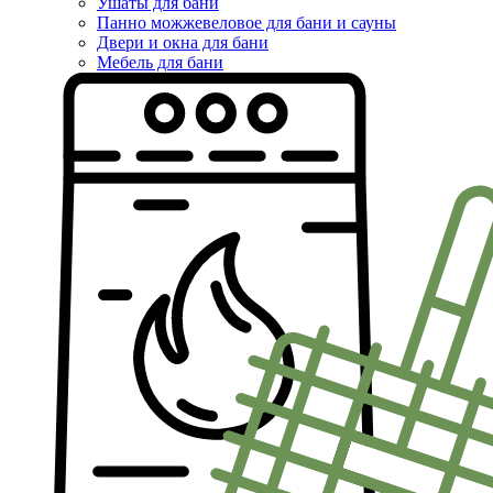
Ушаты для бани
Панно можжевеловое для бани и сауны
Двери и окна для бани
Мебель для бани