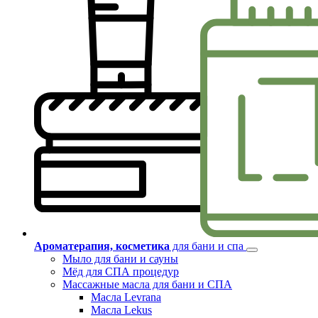
Ароматерапия, косметика
для бани и спа
Мыло для бани и сауны
Мёд для СПА процедур
Массажные масла для бани и СПА
Масла Levrana
Масла Lekus