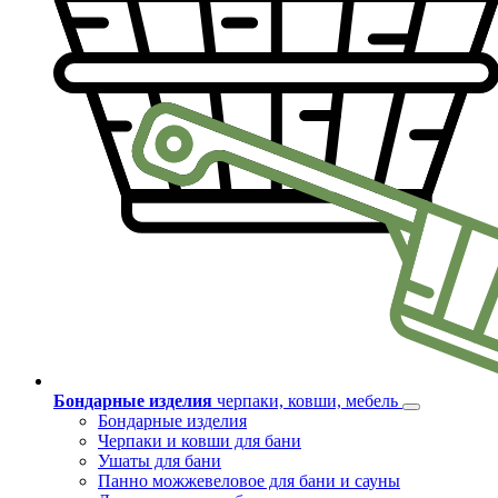
Бондарные изделия
черпаки, ковши, мебель
Бондарные изделия
Черпаки и ковши для бани
Ушаты для бани
Панно можжевеловое для бани и сауны