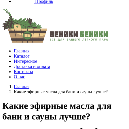
Профиль
Главная
Каталог
Интересное
Доставка и оплата
Контакты
О нас
Главная
Какие эфирные масла для бани и сауны лучше?
Какие эфирные масла для
бани и сауны лучше?