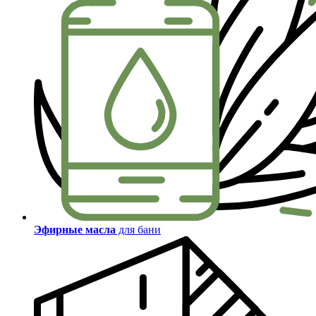
Эфирные масла
для бани