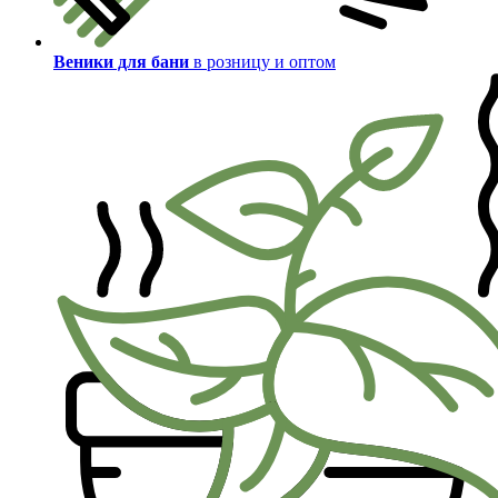
Веники для бани
в розницу и оптом