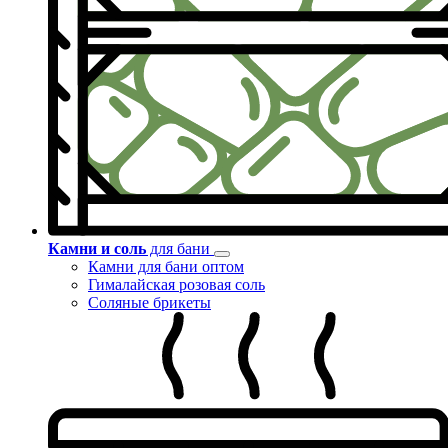
Камни и соль
для бани
Камни для бани оптом
Гималайская розовая соль
Соляные брикеты