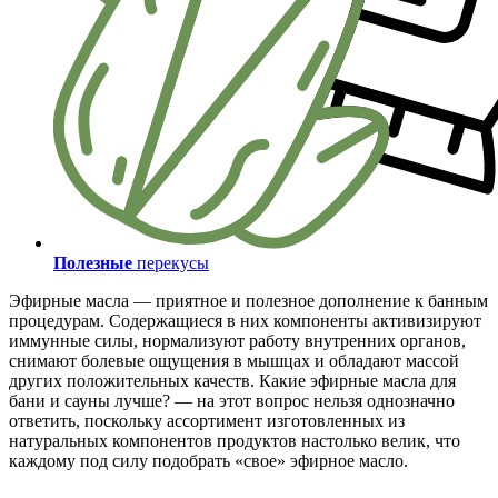
Полезные
перекусы
Эфирные масла — приятное и полезное дополнение к банным
процедурам. Содержащиеся в них компоненты активизируют
иммунные силы, нормализуют работу внутренних органов,
снимают болевые ощущения в мышцах и обладают массой
других положительных качеств. Какие эфирные масла для
бани и сауны лучше? — на этот вопрос нельзя однозначно
ответить, поскольку ассортимент изготовленных из
натуральных компонентов продуктов настолько велик, что
каждому под силу подобрать «свое» эфирное масло.