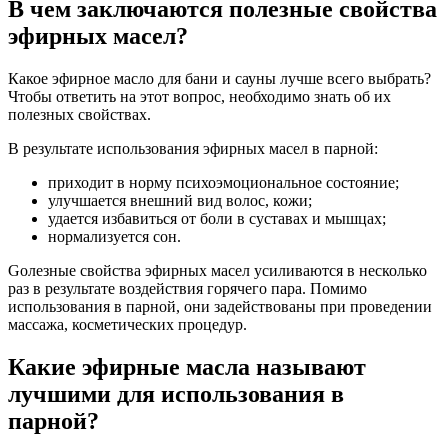
В чем заключаются полезные свойства
эфирных масел?
Какое эфирное масло для бани и сауны лучше всего выбрать?
Чтобы ответить на этот вопрос, необходимо знать об их
полезных свойствах.
В результате использования эфирных масел в парной:
приходит в норму психоэмоциональное состояние;
улучшается внешний вид волос, кожи;
удается избавиться от боли в суставах и мышцах;
нормализуется сон.
Gолезные свойства эфирных масел усиливаются в несколько
раз в результате воздействия горячего пара. Помимо
использования в парной, они задействованы при проведении
массажа, косметических процедур.
Какие эфирные масла называют
лучшими для использования в
парной?