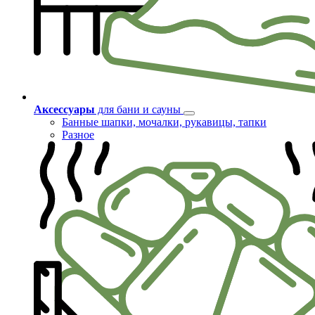
Аксессуары
для бани и сауны
Банные шапки, мочалки, рукавицы, тапки
Разное