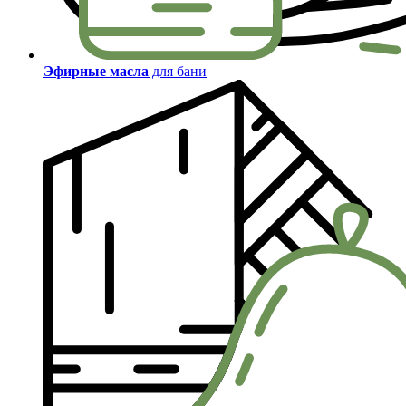
Эфирные масла
для бани