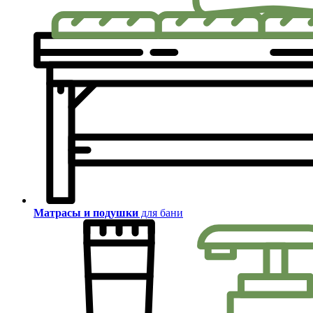
Матрасы и подушки
для бани