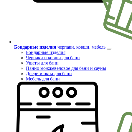
Бондарные изделия
черпаки, ковши, мебель
Бондарные изделия
Черпаки и ковши для бани
Ушаты для бани
Панно можжевеловое для бани и сауны
Двери и окна для бани
Мебель для бани