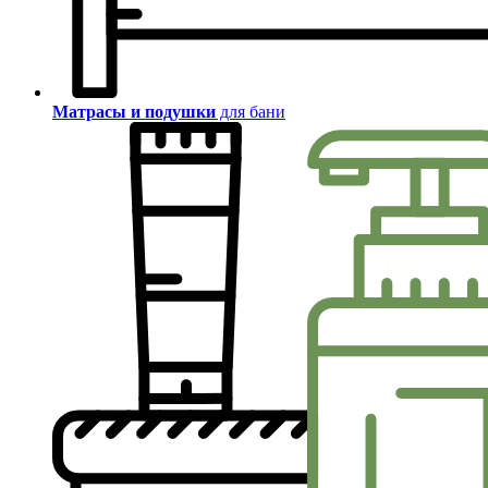
Матрасы и подушки
для бани