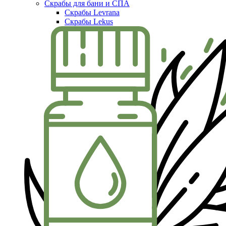
Скрабы для бани и СПА
Скрабы Levrana
Скрабы Lekus