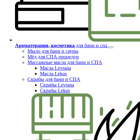
Ароматерапия, косметика
для бани и спа
Мыло для бани и сауны
Мёд для СПА процедур
Массажные масла для бани и СПА
Масла Levrana
Масла Lekus
Скрабы для бани и СПА
Скрабы Levrana
Скрабы Lekus