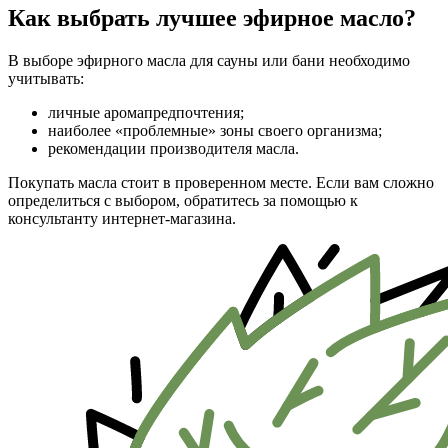
Как выбрать лучшее эфирное масло?
В выборе эфирного масла для сауны или бани необходимо
учитывать:
личные аромапредпочтения;
наиболее «проблемные» зоны своего организма;
рекомендации производителя масла.
Покупать масла стоит в проверенном месте. Если вам сложно
определиться с выбором, обратитесь за помощью к
консультанту интернет-магазина.