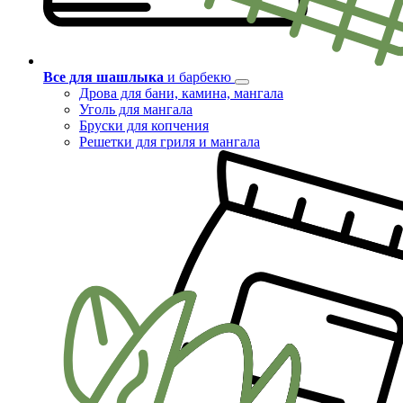
Все для шашлыка
и барбекю
Дрова для бани, камина, мангала
Уголь для мангала
Бруски для копчения
Решетки для гриля и мангала