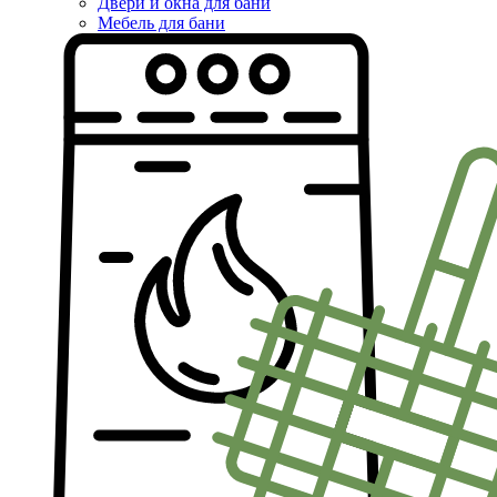
Двери и окна для бани
Мебель для бани