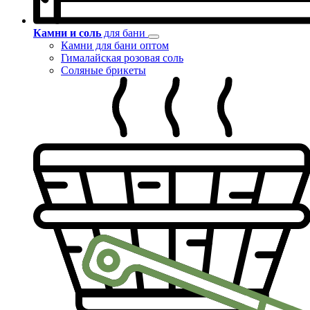
Камни и соль
для бани
Камни для бани оптом
Гималайская розовая соль
Соляные брикеты