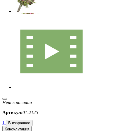
Нет в наличии
Артикул:
01-2125
1
В избранное
Консультация