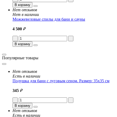
В корзину
Нет отзывов
Нет в наличии
Можжевеловые спилы для бани и сауны
4 500
₽
В корзину
Популярные товары
Нет отзывов
Есть в наличии
Подушка для бани с луговым сеном. Размер: 35x35 см
345
₽
В корзину
Нет отзывов
Есть в наличии