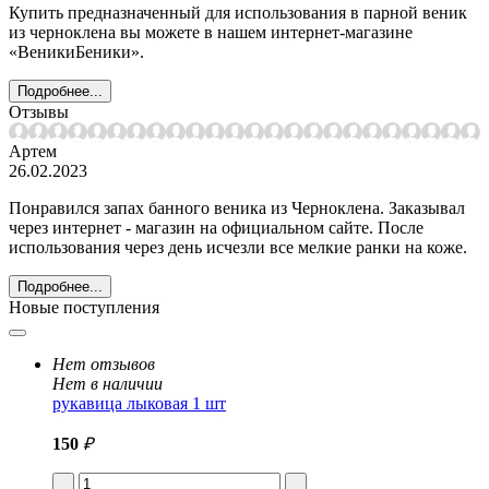
Купить предназначенный для использования в парной веник
из черноклена вы можете в нашем интернет-магазине
«ВеникиБеники».
Подробнее...
Отзывы
Артем
26.02.2023
Понравился запах банного веника из Черноклена. Заказывал
через интернет - магазин на официальном сайте. После
использования через день исчезли все мелкие ранки на коже.
Подробнее...
Новые поступления
Нет отзывов
Нет в наличии
рукавица лыковая 1 шт
150
₽