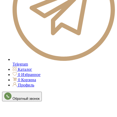
Telegram
Каталог
0
Избранное
0
Корзина
Профиль
Обратный звонок