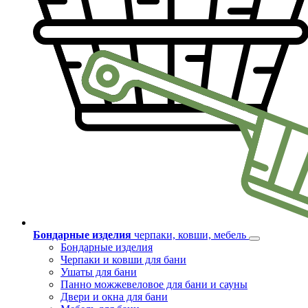
Бондарные изделия
черпаки, ковши, мебель
Бондарные изделия
Черпаки и ковши для бани
Ушаты для бани
Панно можжевеловое для бани и сауны
Двери и окна для бани