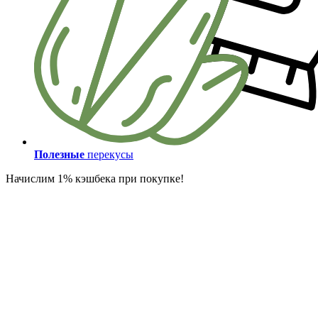
Полезные
перекусы
Начислим 1% кэшбека при покупке!