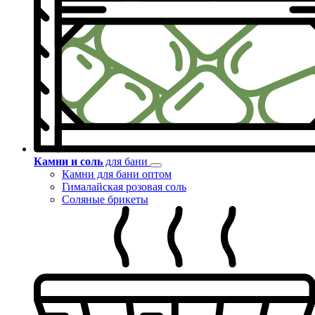
Камни и соль
для бани
Камни для бани оптом
Гималайская розовая соль
Соляные брикеты