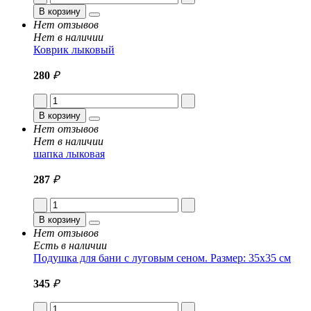
В корзину
Нет отзывов
Нет в наличии
Коврик лыковый
280
₽
В корзину
Нет отзывов
Нет в наличии
шапка лыковая
287
₽
В корзину
Нет отзывов
Есть в наличии
Подушка для бани с луговым сеном. Размер: 35x35 см
345
₽