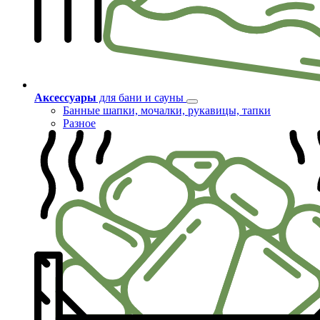
Аксессуары
для бани и сауны
Банные шапки, мочалки, рукавицы, тапки
Разное