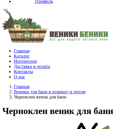
Профиль
Главная
Каталог
Интересное
Доставка и оплата
Контакты
О нас
Главная
Веники для бани в розницу и оптом
Черноклен веник для бани
Черноклен веник для бани