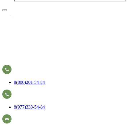
8(800)201-54-84
8(977)333-54-84