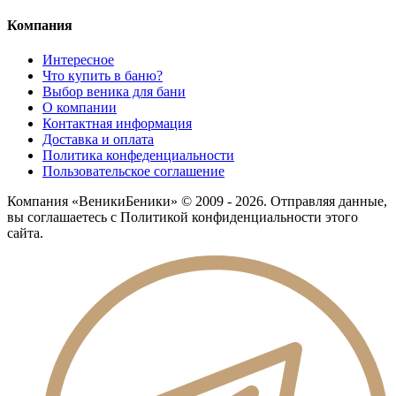
Компания
Интересное
Что купить в баню?
Выбор веника для бани
О компании
Контактная информация
Доставка и оплата
Политика конфеденциальности
Пользовательское соглашение
Компания «ВеникиБеники» © 2009 - 2026. Отправляя данные,
вы соглашаетесь с Политикой конфиденциальности этого
сайта.