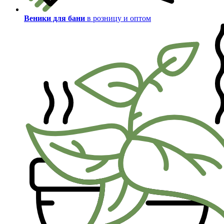
Веники для бани
в розницу и оптом