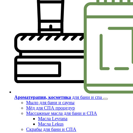
Ароматерапия, косметика
для бани и спа
Мыло для бани и сауны
Мёд для СПА процедур
Массажные масла для бани и СПА
Масла Levrana
Масла Lekus
Скрабы для бани и СПА