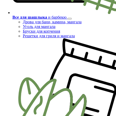
Все для шашлыка
и барбекю
Дрова для бани, камина, мангала
Уголь для мангала
Бруски для копчения
Решетки для гриля и мангала