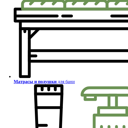
Матрасы и подушки
для бани