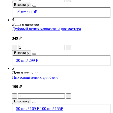
В корзину
15 шт./ 119₽
5
Есть в наличии
Дубовый веник кавказский для мастера
349
₽
В корзину
30 шт./ 299 ₽
3
Нет в наличии
Пихтовый веник для бани
199
₽
В корзину
50 шт. / 169 ₽
100 шт./ 155₽