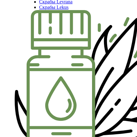
Скрабы Levrana
Скрабы Lekus