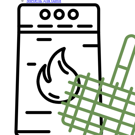
Мебель для бани