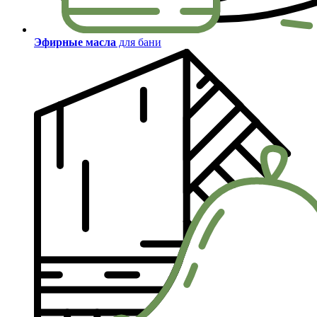
Эфирные масла
для бани