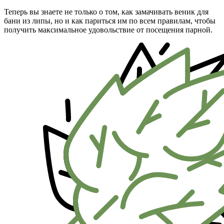
Теперь вы знаете не только о том, как замачивать веник для
бани из липы, но и как париться им по всем правилам, чтобы
получить максимальное удовольствие от посещения парной.