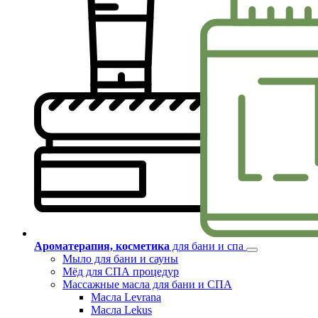
Ароматерапия, косметика
для бани и спа
Мыло для бани и сауны
Мёд для СПА процедур
Массажные масла для бани и СПА
Масла Levrana
Масла Lekus