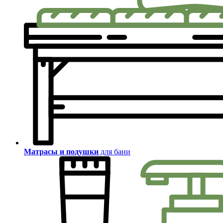
Матрасы и подушки
для бани