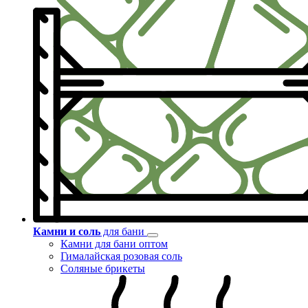
Камни и соль
для бани
Камни для бани оптом
Гималайская розовая соль
Соляные брикеты