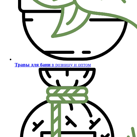
Травы для бани
в розницу и оптом