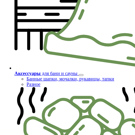
Аксессуары
для бани и сауны
Банные шапки, мочалки, рукавицы, тапки
Разное