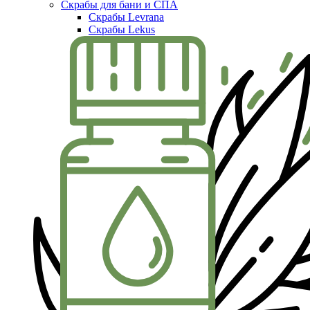
Скрабы для бани и СПА
Скрабы Levrana
Скрабы Lekus