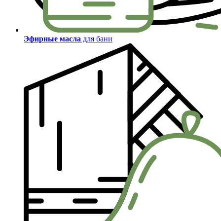
Эфирные масла
для бани