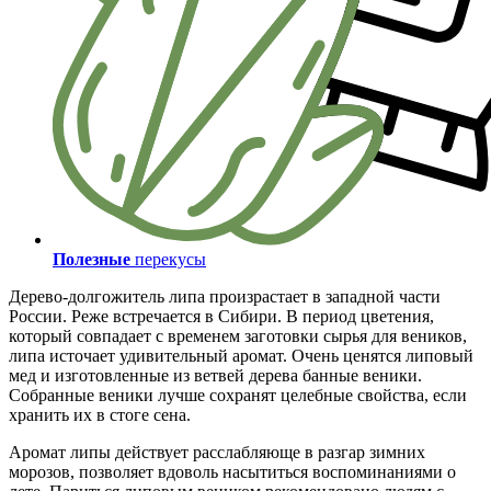
Полезные
перекусы
Дерево-долгожитель липа произрастает в западной части
России. Реже встречается в Сибири. В период цветения,
который совпадает с временем заготовки сырья для веников,
липа источает удивительный аромат. Очень ценятся липовый
мед и изготовленные из ветвей дерева банные веники.
Собранные веники лучше сохранят целебные свойства, если
хранить их в стоге сена.
Аромат липы действует расслабляюще в разгар зимних
морозов, позволяет вдоволь насытиться воспоминаниями о