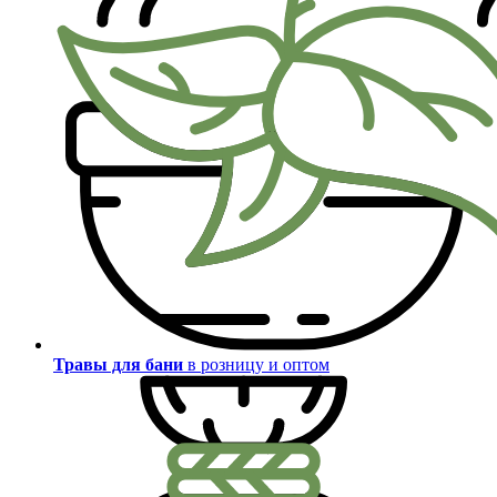
Травы для бани
в розницу и оптом