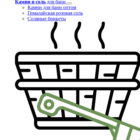
Камни и соль
для бани
Камни для бани оптом
Гималайская розовая соль
Соляные брикеты