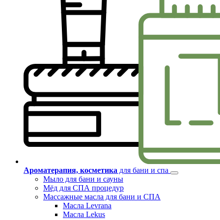
Ароматерапия, косметика
для бани и спа
Мыло для бани и сауны
Мёд для СПА процедур
Массажные масла для бани и СПА
Масла Levrana
Масла Lekus