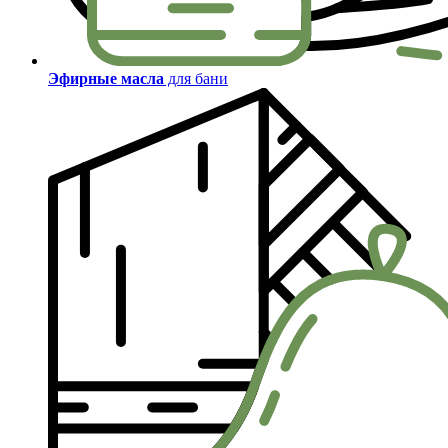
Эфирные масла
для бани