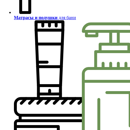
Матрасы и подушки
для бани