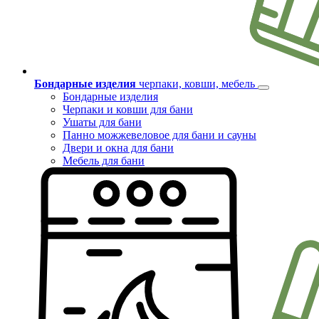
Бондарные изделия
черпаки, ковши, мебель
Бондарные изделия
Черпаки и ковши для бани
Ушаты для бани
Панно можжевеловое для бани и сауны
Двери и окна для бани
Мебель для бани