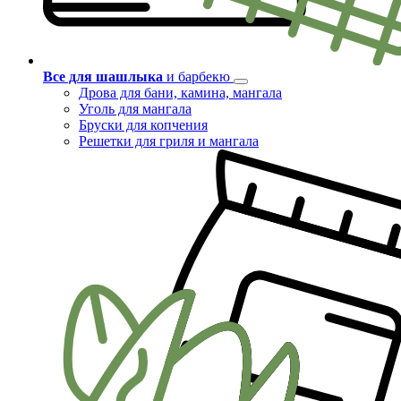
Все для шашлыка
и барбекю
Дрова для бани, камина, мангала
Уголь для мангала
Бруски для копчения
Решетки для гриля и мангала