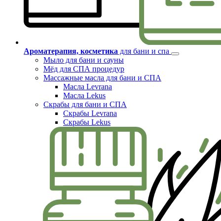
Ароматерапия, косметика
для бани и спа
Мыло для бани и сауны
Мёд для СПА процедур
Массажные масла для бани и СПА
Масла Levrana
Масла Lekus
Скрабы для бани и СПА
Скрабы Levrana
Скрабы Lekus