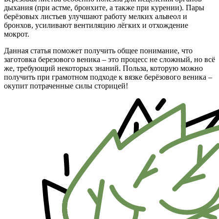
дыхания (при астме, бронхите, а также при курении). Пары
берёзовых листьев улучшают работу мелких альвеол и
бронхов, усиливают вентиляцию лёгких и отхождение
мокрот.
Данная статья поможет получить общее понимание, что
заготовка березового веника – это процесс не сложный, но всё
же, требующий некоторых знаний. Польза, которую можно
получить при грамотном подходе к вязке берёзового веника –
окупит потраченные силы сторицей!