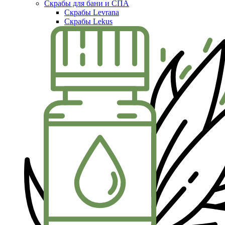
Скрабы для бани и СПА
Скрабы Levrana
Скрабы Lekus