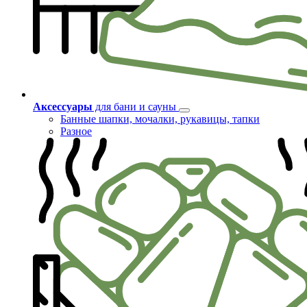
Аксессуары
для бани и сауны
Банные шапки, мочалки, рукавицы, тапки
Разное