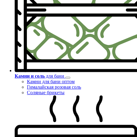
Камни и соль
для бани
Камни для бани оптом
Гималайская розовая соль
Соляные брикеты