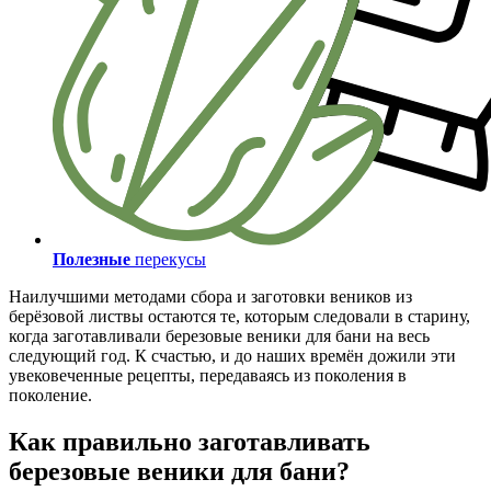
Полезные
перекусы
Наилучшими методами сбора и заготовки веников из
берёзовой листвы остаются те, которым следовали в старину,
когда заготавливали березовые веники для бани на весь
следующий год. К счастью, и до наших времён дожили эти
увековеченные рецепты, передаваясь из поколения в
поколение.
Как правильно заготавливать
березовые веники для бани?