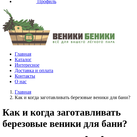
Профиль
Главная
Каталог
Интересное
Доставка и оплата
Контакты
О нас
Главная
Как и когда заготавливать березовые веники для бани?
Как и когда заготавливать
березовые веники для бани?