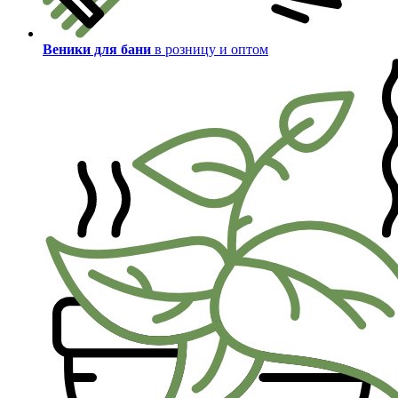
Веники для бани
в розницу и оптом