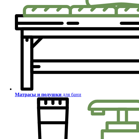
Матрасы и подушки
для бани