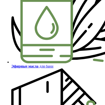
Эфирные масла
для бани