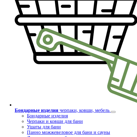
Бондарные изделия
черпаки, ковши, мебель
Бондарные изделия
Черпаки и ковши для бани
Ушаты для бани
Панно можжевеловое для бани и сауны