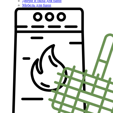
Двери и окна для бани
Мебель для бани