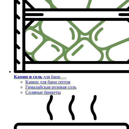
Камни и соль
для бани
Камни для бани оптом
Гималайская розовая соль
Соляные брикеты