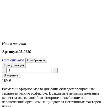
Нет в наличии
Артикул:
05-2130
Нет отзывов
В избранное
Консультация
В корзину
189
₽
Розмарин эфирное масло для бани обладает прекрасным
терапевтическим эффектом. Вдыхаемые легкими полезные
вещества оказывают благотворное воздействие на
человеческий организм, защищают от негативных факторов
извне.