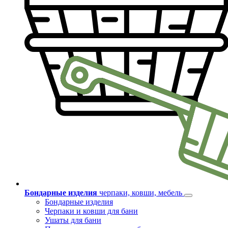
Бондарные изделия
черпаки, ковши, мебель
Бондарные изделия
Черпаки и ковши для бани
Ушаты для бани