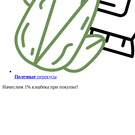
Полезные
перекусы
Начислим 1% кэшбека при покупке!