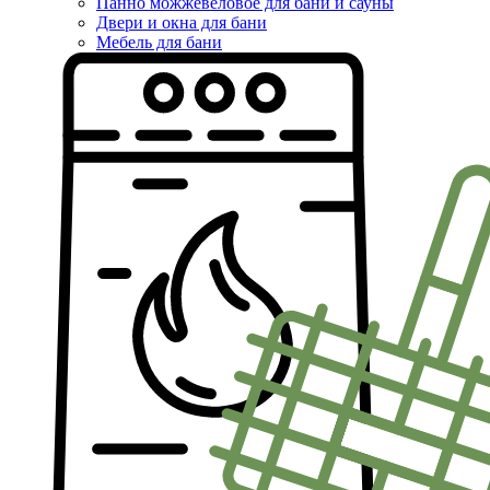
Панно можжевеловое для бани и сауны
Двери и окна для бани
Мебель для бани