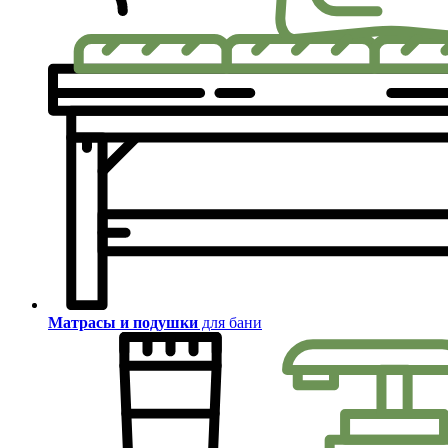
Матрасы и подушки
для бани