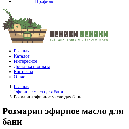
Профиль
Главная
Каталог
Интересное
Доставка и оплата
Контакты
О нас
Главная
Эфирные масла для бани
Розмарин эфирное масло для бани
Розмарин эфирное масло для
бани