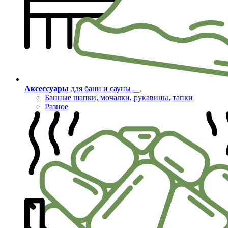
Аксессуары
для бани и сауны
Банные шапки, мочалки, рукавицы, тапки
Разное