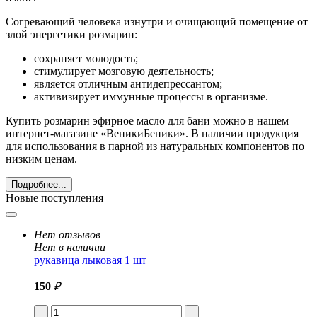
Согревающий человека изнутри и очищающий помещение от
злой энергетики розмарин:
сохраняет молодость;
стимулирует мозговую деятельность;
является отличным антидепрессантом;
активизирует иммунные процессы в организме.
Купить розмарин эфирное масло для бани можно в нашем
интернет-магазине «ВеникиБеники». В наличии продукция
для использования в парной из натуральных компонентов по
низким ценам.
Подробнее...
Новые поступления
Нет отзывов
Нет в наличии
рукавица лыковая 1 шт
150
₽