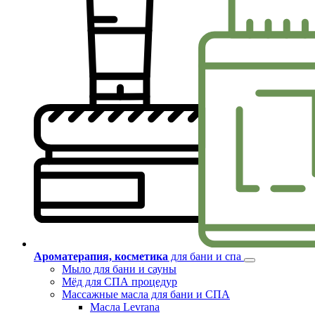
Ароматерапия, косметика
для бани и спа
Мыло для бани и сауны
Мёд для СПА процедур
Массажные масла для бани и СПА
Масла Levrana