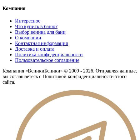
Компания
Интересное
Что купить в баню?
Выбор веника для бани
О компании
Контактная информация
Доставка и оплата
Политика конфеденциальности
Пользовательское соглашение
Компания «ВеникиБеники» © 2009 - 2026. Отправляя данные,
вы соглашаетесь с Политикой конфиденциальности этого
сайта.