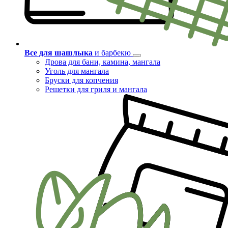
Все для шашлыка
и барбекю
Дрова для бани, камина, мангала
Уголь для мангала
Бруски для копчения
Решетки для гриля и мангала