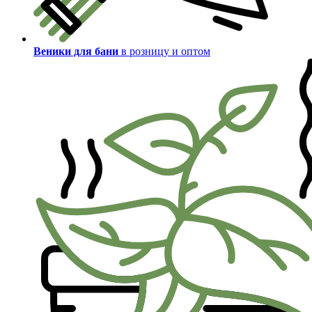
Веники для бани
в розницу и оптом