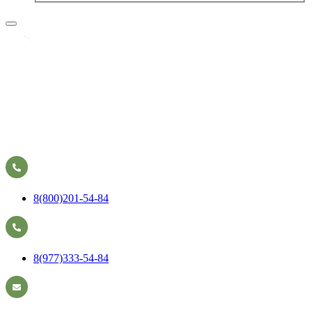
8(800)201-54-84
8(977)333-54-84