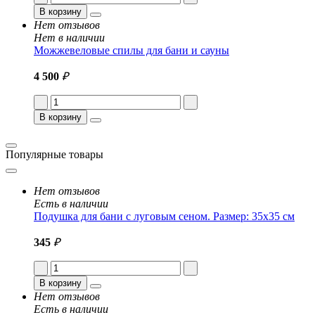
В корзину
Нет отзывов
Нет в наличии
Можжевеловые спилы для бани и сауны
4 500
₽
В корзину
Популярные товары
Нет отзывов
Есть в наличии
Подушка для бани с луговым сеном. Размер: 35x35 см
345
₽
В корзину
Нет отзывов
Есть в наличии