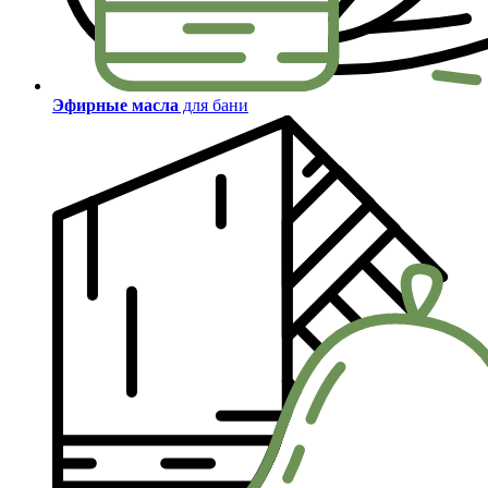
Эфирные масла
для бани