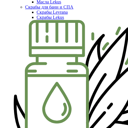
Масла Lekus
Скрабы для бани и СПА
Скрабы Levrana
Скрабы Lekus