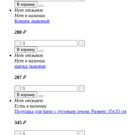
В корзину
Нет отзывов
Нет в наличии
Коврик лыковый
280
₽
В корзину
Нет отзывов
Нет в наличии
шапка лыковая
287
₽
В корзину
Нет отзывов
Есть в наличии
Подушка для бани с луговым сеном. Размер: 35x35 см
345
₽