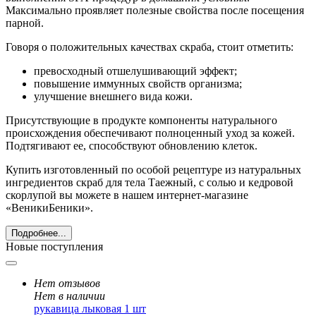
Максимально проявляет полезные свойства после посещения
парной.
Говоря о положительных качествах скраба, стоит отметить:
превосходный отшелушивающий эффект;
повышение иммунных свойств организма;
улучшение внешнего вида кожи.
Присутствующие в продукте компоненты натурального
происхождения обеспечивают полноценный уход за кожей.
Подтягивают ее, способствуют обновлению клеток.
Купить изготовленный по особой рецептуре из натуральных
ингредиентов скраб для тела Таежный, с солью и кедровой
скорлупой вы можете в нашем интернет-магазине
«ВеникиБеники».
Подробнее...
Новые поступления
Нет отзывов
Нет в наличии
рукавица лыковая 1 шт