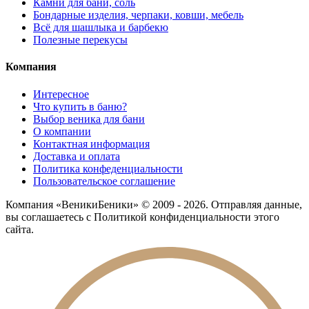
Камни для бани, соль
Бондарные изделия, черпаки, ковши, мебель
Всё для шашлыка и барбекю
Полезные перекусы
Компания
Интересное
Что купить в баню?
Выбор веника для бани
О компании
Контактная информация
Доставка и оплата
Политика конфеденциальности
Пользовательское соглашение
Компания «ВеникиБеники» © 2009 - 2026. Отправляя данные,
вы соглашаетесь с Политикой конфиденциальности этого
сайта.