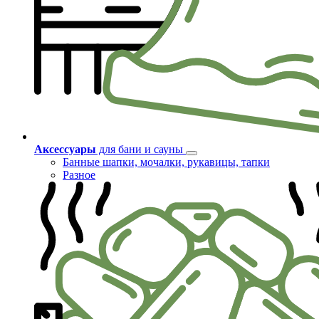
Аксессуары
для бани и сауны
Банные шапки, мочалки, рукавицы, тапки
Разное