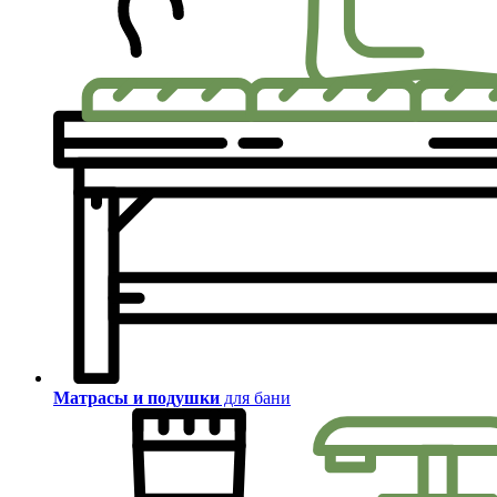
Матрасы и подушки
для бани