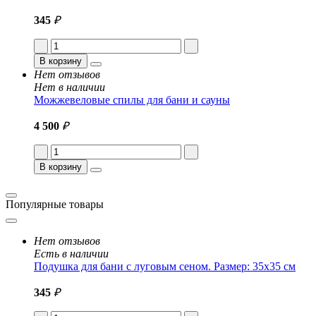
345
₽
В корзину
Нет отзывов
Нет в наличии
Можжевеловые спилы для бани и сауны
4 500
₽
В корзину
Популярные товары
Нет отзывов
Есть в наличии
Подушка для бани с луговым сеном. Размер: 35x35 см
345
₽