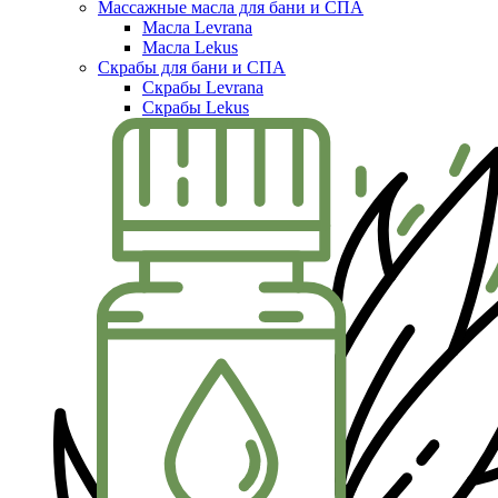
Массажные масла для бани и СПА
Масла Levrana
Масла Lekus
Скрабы для бани и СПА
Скрабы Levrana
Скрабы Lekus