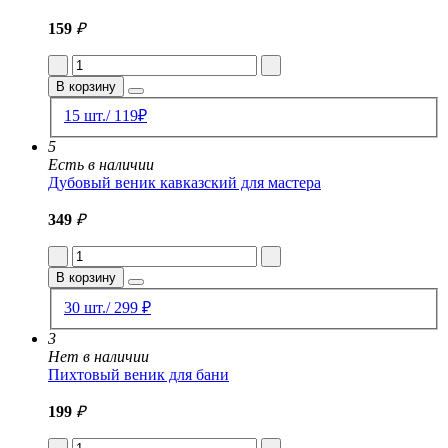
159
₽
В корзину
15 шт./ 119₽
5
Есть в наличии
Дубовый веник кавказский для мастера
349
₽
В корзину
30 шт./ 299 ₽
3
Нет в наличии
Пихтовый веник для бани
199
₽