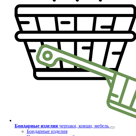
Бондарные изделия
черпаки, ковши, мебель
Бондарные изделия