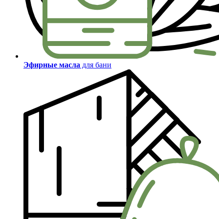
Эфирные масла
для бани