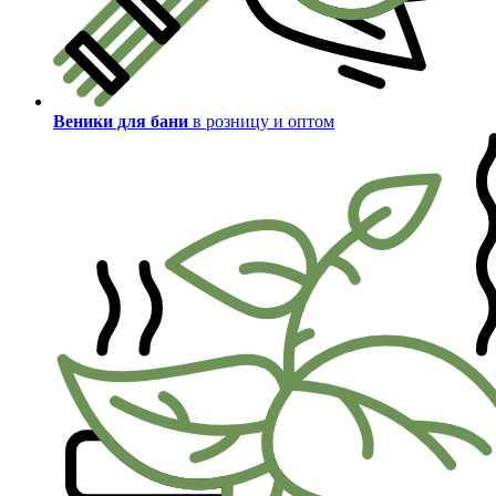
Веники для бани
в розницу и оптом