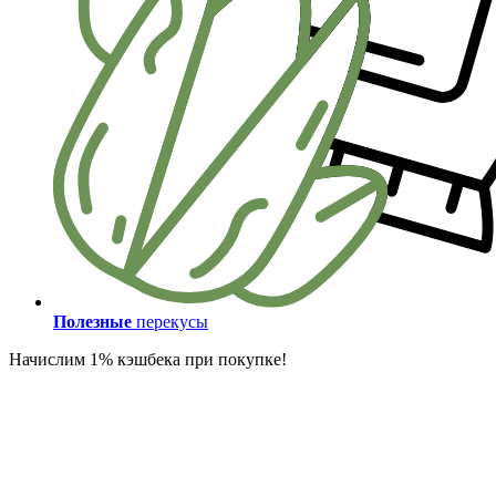
Полезные
перекусы
Начислим 1% кэшбека при покупке!