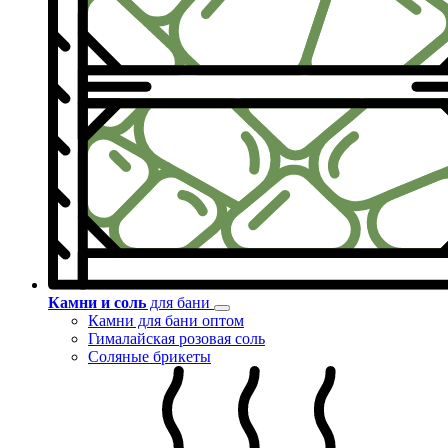
Камни и соль
для бани
Камни для бани оптом
Гималайская розовая соль
Соляные брикеты