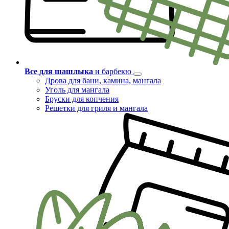
Все для шашлыка
и барбекю
Дрова для бани, камина, мангала
Уголь для мангала
Бруски для копчения
Решетки для гриля и мангала