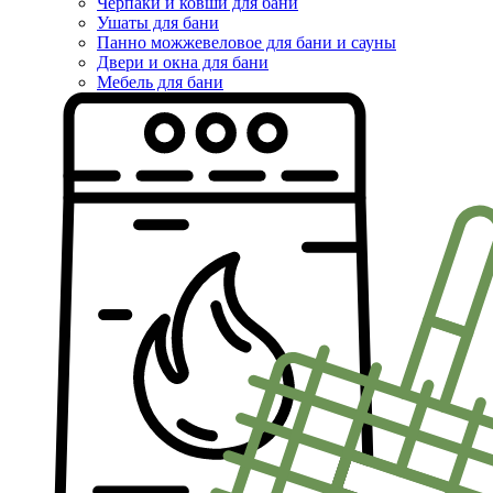
Черпаки и ковши для бани
Ушаты для бани
Панно можжевеловое для бани и сауны
Двери и окна для бани
Мебель для бани