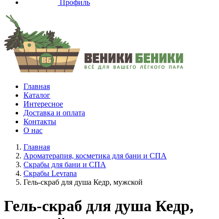
Профиль
Главная
Каталог
Интересное
Доставка и оплата
Контакты
О нас
Главная
Ароматерапия, косметика для бани и СПА
Скрабы для бани и СПА
Скрабы Levrana
Гель-скраб для душа Кедр, мужской
Гель-скраб для душа Кедр,