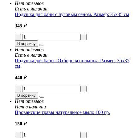
Нет отзывов
Есть в наличии
Подушка для бани с луговым сеном. Размер: 35x35 см
345
₽
В корзину
Нет отзывов
Есть в наличии
Подушка для бани «Отборная полынь». Размер: 35x35
см
440
₽
В корзину
Нет отзывов
Нет в наличии
Прованские травы натуральное мыло 100 гр.
150
₽