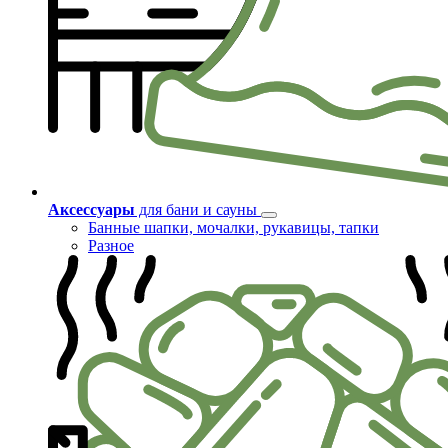
Аксессуары
для бани и сауны
Банные шапки, мочалки, рукавицы, тапки
Разное