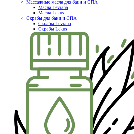
Массажные масла для бани и СПА
Масла Levrana
Масла Lekus
Скрабы для бани и СПА
Скрабы Levrana
Скрабы Lekus