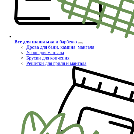
Все для шашлыка
и барбекю
Дрова для бани, камина, мангала
Уголь для мангала
Бруски для копчения
Решетки для гриля и мангала