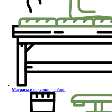
Матрасы и подушки
для бани