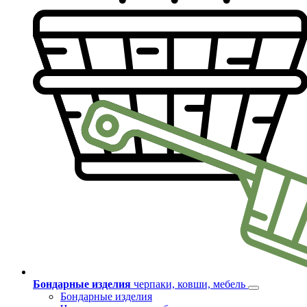
Бондарные изделия
черпаки, ковши, мебель
Бондарные изделия