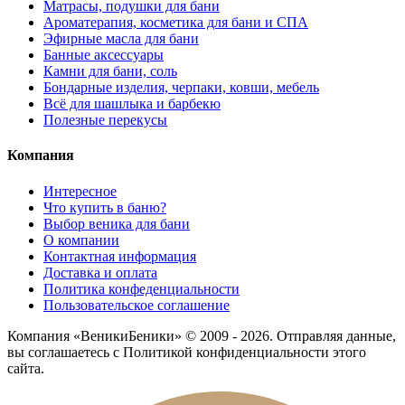
Матрасы, подушки для бани
Ароматерапия, косметика для бани и СПА
Эфирные масла для бани
Банные аксессуары
Камни для бани, соль
Бондарные изделия, черпаки, ковши, мебель
Всё для шашлыка и барбекю
Полезные перекусы
Компания
Интересное
Что купить в баню?
Выбор веника для бани
О компании
Контактная информация
Доставка и оплата
Политика конфеденциальности
Пользовательское соглашение
Компания «ВеникиБеники» © 2009 - 2026. Отправляя данные,
вы соглашаетесь с Политикой конфиденциальности этого
сайта.