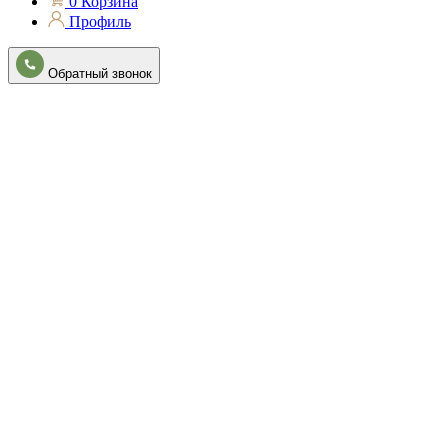
0
Корзина
Профиль
Обратный звонок