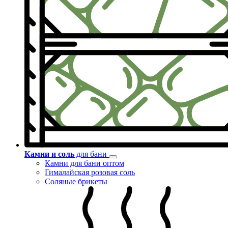
Камни и соль
для бани
Камни для бани оптом
Гималайская розовая соль
Соляные брикеты