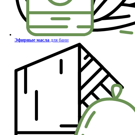
Эфирные масла
для бани