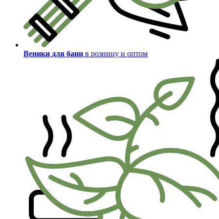
Веники для бани
в розницу и оптом