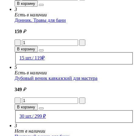
В корзину
3
Есть в наличии
Донник. Травы для бани
159
₽
В корзину
15 шт./ 119₽
5
Есть в наличии
Дубовый веник кавказский для мастера
349
₽
В корзину
30 шт./ 299 ₽
3
Нет в наличии