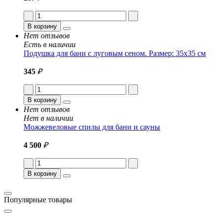
В корзину
Нет отзывов
Есть в наличии
Подушка для бани с луговым сеном. Размер: 35x35 см
345
₽
В корзину
Нет отзывов
Нет в наличии
Можжевеловые спилы для бани и сауны
4 500
₽
В корзину
Популярные товары