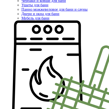
Черпаки и ковши для бани
Ушаты для бани
Панно можжевеловое для бани и сауны
Двери и окна для бани
Мебель для бани