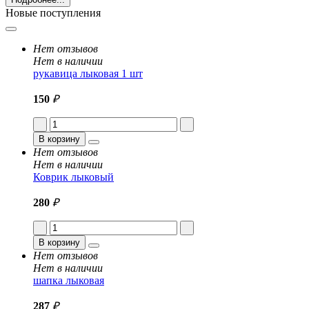
Новые поступления
Нет отзывов
Нет в наличии
рукавица лыковая 1 шт
150
₽
В корзину
Нет отзывов
Нет в наличии
Коврик лыковый
280
₽
В корзину
Нет отзывов
Нет в наличии
шапка лыковая
287
₽