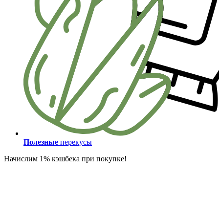
Полезные
перекусы
Начислим 1% кэшбека при покупке!