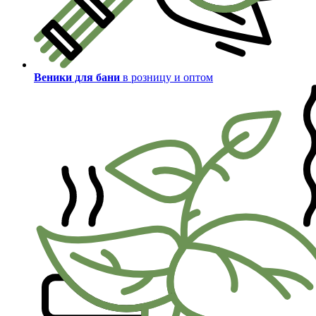
Веники для бани
в розницу и оптом