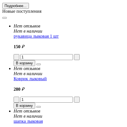
Подробнее...
Новые поступления
Нет отзывов
Нет в наличии
рукавица лыковая 1 шт
150
₽
В корзину
Нет отзывов
Нет в наличии
Коврик лыковый
280
₽
В корзину
Нет отзывов
Нет в наличии
шапка лыковая