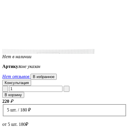
Нет в наличии
Артикул:
не указан
Нет отзывов
В избранное
Консультация
В корзину
220
₽
5 шт. / 180 ₽
от 5 шт. 180₽