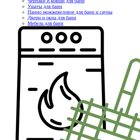
Черпаки и ковши для бани
Ушаты для бани
Панно можжевеловое для бани и сауны
Двери и окна для бани
Мебель для бани