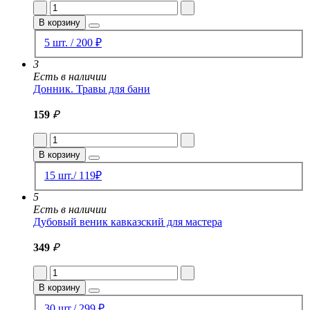
В корзину
5 шт. / 200 ₽
3
Есть в наличии
Донник. Травы для бани
159
₽
В корзину
15 шт./ 119₽
5
Есть в наличии
Дубовый веник кавказский для мастера
349
₽
В корзину
30 шт./ 299 ₽