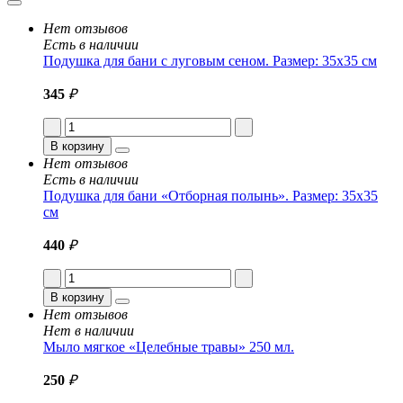
Нет отзывов
Есть в наличии
Подушка для бани с луговым сеном. Размер: 35x35 см
345
₽
В корзину
Нет отзывов
Есть в наличии
Подушка для бани «Отборная полынь». Размер: 35x35
см
440
₽
В корзину
Нет отзывов
Нет в наличии
Мыло мягкое «Целебные травы» 250 мл.
250
₽