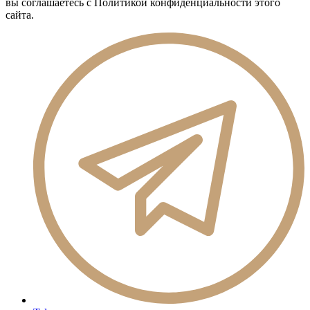
вы соглашаетесь с Политикой конфиденциальности этого
сайта.