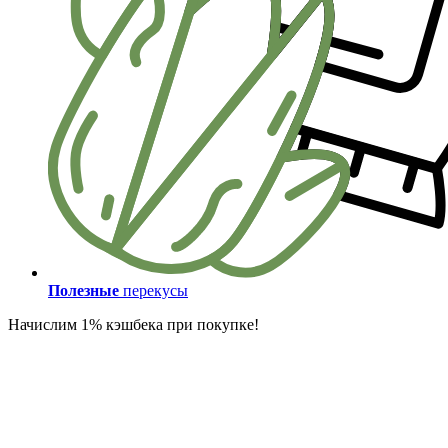
Полезные
перекусы
Начислим 1% кэшбека при покупке!