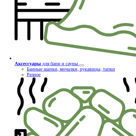
Аксессуары
для бани и сауны
Банные шапки, мочалки, рукавицы, тапки
Разное