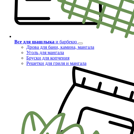
Все для шашлыка
и барбекю
Дрова для бани, камина, мангала
Уголь для мангала
Бруски для копчения
Решетки для гриля и мангала