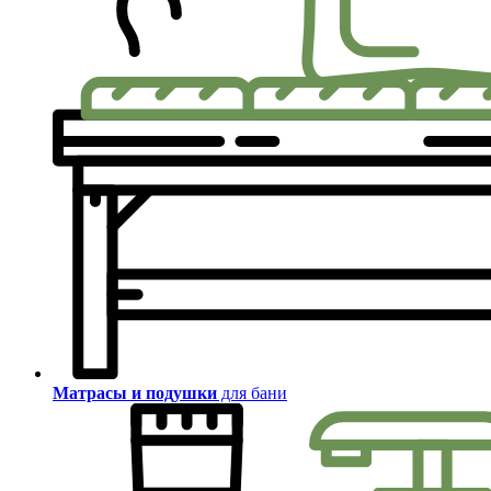
Матрасы и подушки
для бани