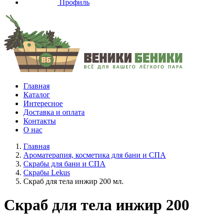
Профиль
Главная
Каталог
Интересное
Доставка и оплата
Контакты
О нас
Главная
Ароматерапия, косметика для бани и СПА
Скрабы для бани и СПА
Скрабы Lekus
Скраб для тела инжир 200 мл.
Скраб для тела инжир 200