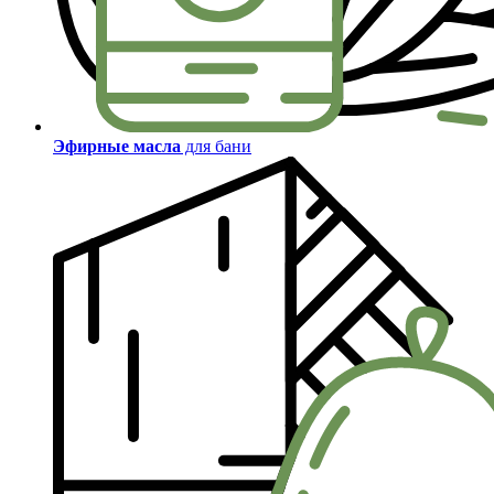
Эфирные масла
для бани