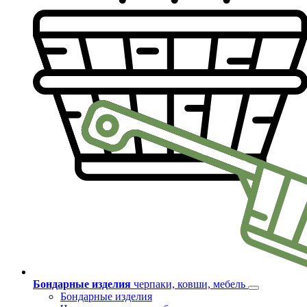
Бондарные изделия
черпаки, ковши, мебель
Бондарные изделия