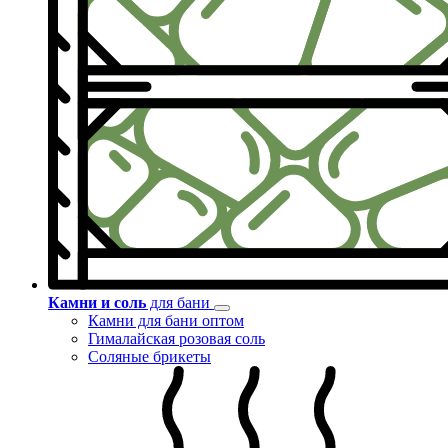
Камни и соль
для бани
Камни для бани оптом
Гималайская розовая соль
Соляные брикеты