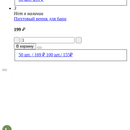
3
Нет в наличии
Пихтовый веник для бани
199
₽
В корзину
50 шт. / 169 ₽
100 шт./ 155₽