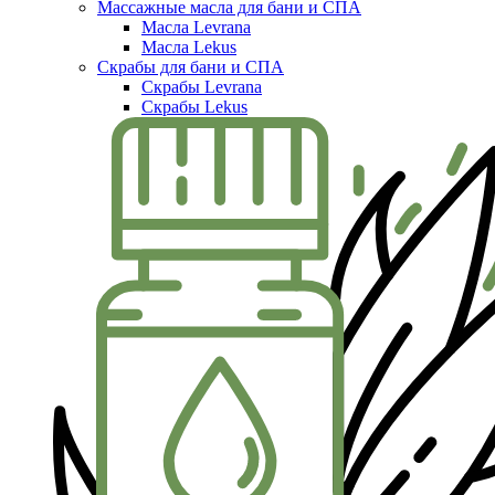
Массажные масла для бани и СПА
Масла Levrana
Масла Lekus
Скрабы для бани и СПА
Скрабы Levrana
Скрабы Lekus