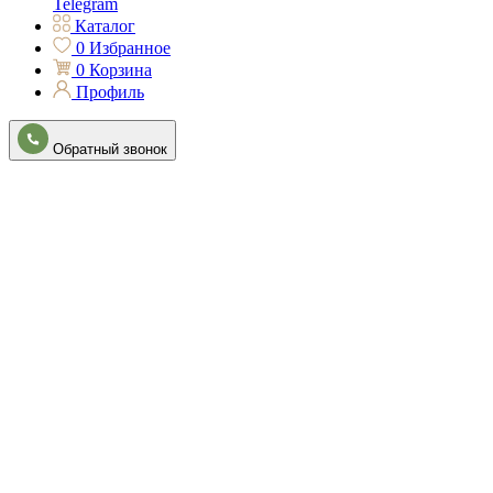
Telegram
Каталог
0
Избранное
0
Корзина
Профиль
Обратный звонок