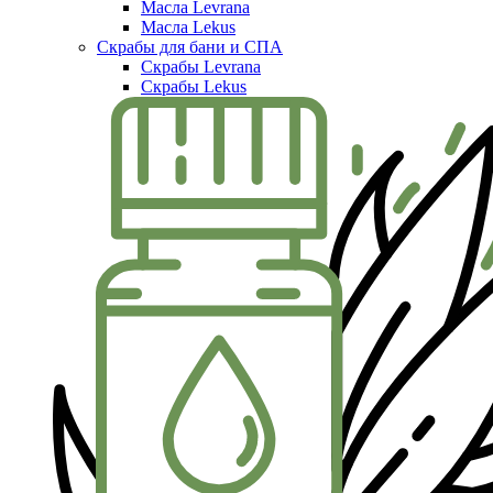
Масла Levrana
Масла Lekus
Скрабы для бани и СПА
Скрабы Levrana
Скрабы Lekus