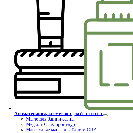
Ароматерапия, косметика
для бани и спа
Мыло для бани и сауны
Мёд для СПА процедур
Массажные масла для бани и СПА