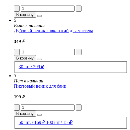
В корзину
5
Есть в наличии
Дубовый веник кавказский для мастера
349
₽
В корзину
30 шт./ 299 ₽
3
Нет в наличии
Пихтовый веник для бани
199
₽
В корзину
50 шт. / 169 ₽
100 шт./ 155₽