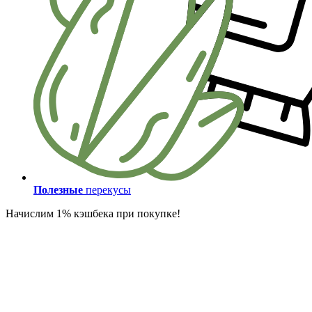
Полезные
перекусы
Начислим 1% кэшбека при покупке!