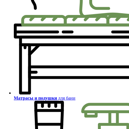
Матрасы и подушки
для бани