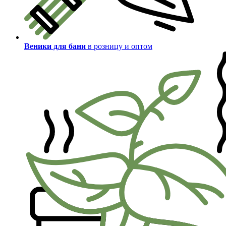
Веники для бани
в розницу и оптом