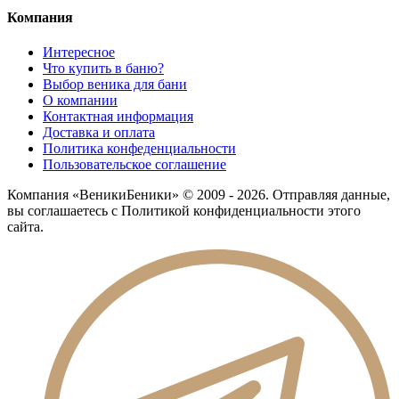
Компания
Интересное
Что купить в баню?
Выбор веника для бани
О компании
Контактная информация
Доставка и оплата
Политика конфеденциальности
Пользовательское соглашение
Компания «ВеникиБеники» © 2009 - 2026. Отправляя данные,
вы соглашаетесь с Политикой конфиденциальности этого
сайта.