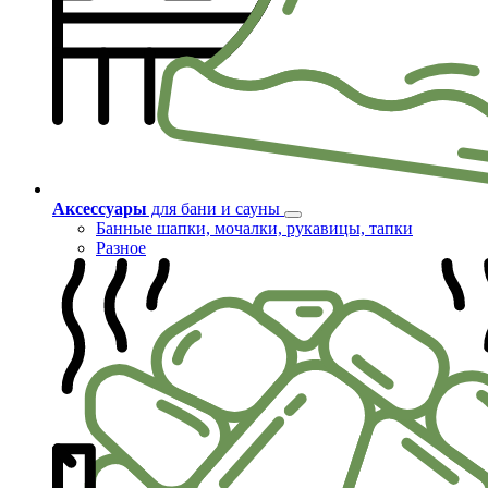
Аксессуары
для бани и сауны
Банные шапки, мочалки, рукавицы, тапки
Разное