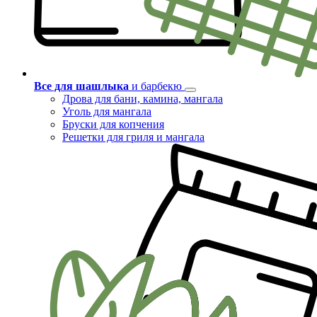
Все для шашлыка
и барбекю
Дрова для бани, камина, мангала
Уголь для мангала
Бруски для копчения
Решетки для гриля и мангала