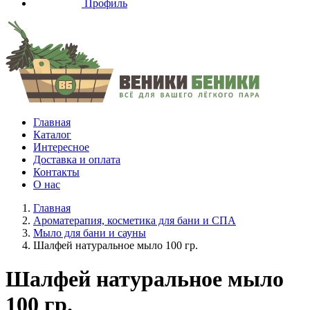
Профиль
Главная
Каталог
Интересное
Доставка и оплата
Контакты
О нас
Главная
Ароматерапия, косметика для бани и СПА
Мыло для бани и сауны
Шалфей натуральное мыло 100 гр.
Шалфей натуральное мыло
100 гр.