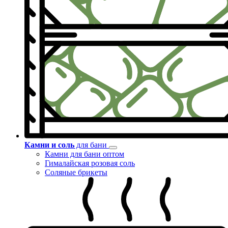
Камни и соль
для бани
Камни для бани оптом
Гималайская розовая соль
Соляные брикеты