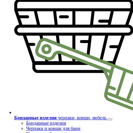
Бондарные изделия
черпаки, ковши, мебель
Бондарные изделия
Черпаки и ковши для бани