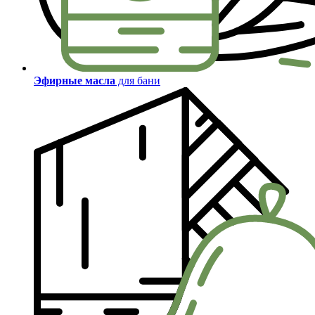
Эфирные масла
для бани