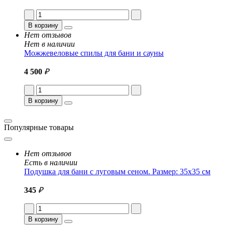
В корзину
Нет отзывов
Нет в наличии
Можжевеловые спилы для бани и сауны
4 500
₽
В корзину
Популярные товары
Нет отзывов
Есть в наличии
Подушка для бани с луговым сеном. Размер: 35x35 см
345
₽
В корзину