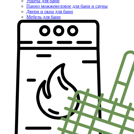
Ушаты для бани
Панно можжевеловое для бани и сауны
Двери и окна для бани
Мебель для бани