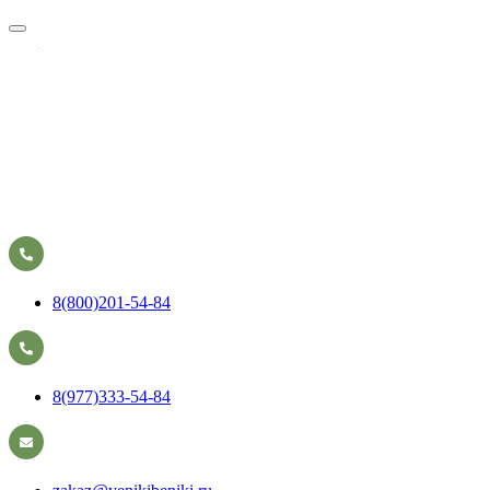
8(800)201-54-84
8(977)333-54-84